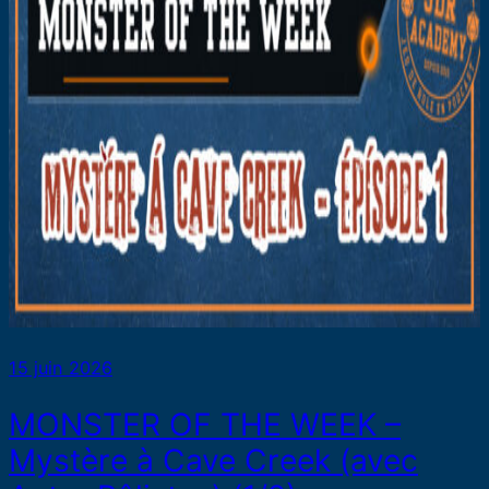
15 juin 2026
MONSTER OF THE WEEK –
Mystère à Cave Creek (avec