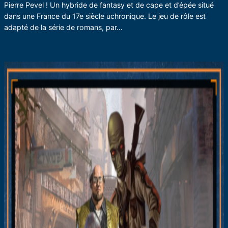
Pierre Pevel ! Un hybride de fantasy et de cape et d’épée situé
dans une France du 17e siècle uchronique. Le jeu de rôle est
adapté de la série de romans, par…