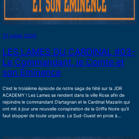
27 juillet 2026
LES LAMES DU CARDINAL #03-
Le Commandant, le Comte et
son Éminence
C’est le troisième épisode de notre saga de l’été sur la JDR
ACADEMY ! Les Lames se rendent dans la ville Rose afin de
rejoindre le commandant D’artagnan et le Cardinal Mazarin qui
ont mit à jour une nouvelle conspiration de la Griffe Noire qu’il
faut stopper de toute urgence. Le Sud-Ouest en proie à…