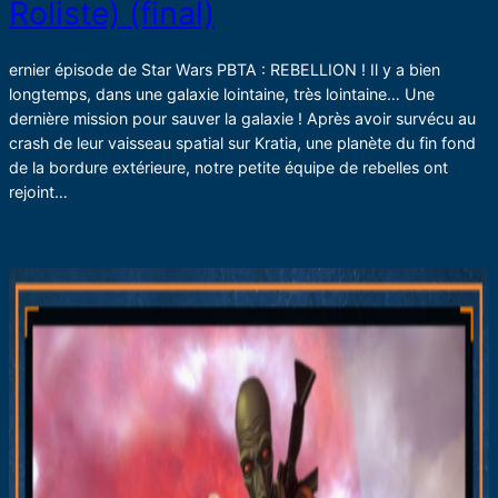
Roliste) (final)
ernier épisode de Star Wars PBTA : REBELLION ! Il y a bien
longtemps, dans une galaxie lointaine, très lointaine… Une
dernière mission pour sauver la galaxie ! Après avoir survécu au
crash de leur vaisseau spatial sur Kratia, une planète du fin fond
de la bordure extérieure, notre petite équipe de rebelles ont
rejoint…