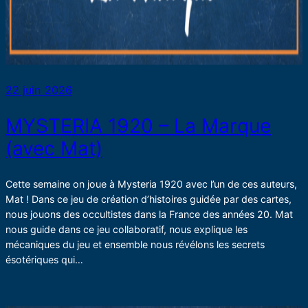
22 juin 2026
MYSTERIA 1920 – La Marque
(avec Mat)
Cette semaine on joue à Mysteria 1920 avec l’un de ces auteurs,
Mat ! Dans ce jeu de création d’histoires guidée par des cartes,
nous jouons des occultistes dans la France des années 20. Mat
nous guide dans ce jeu collaboratif, nous explique les
mécaniques du jeu et ensemble nous révélons les secrets
ésotériques qui…