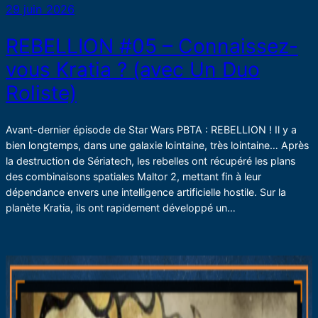
29 juin 2026
REBELLION #05 – Connaissez-
vous Kratia ? (avec Un Duo
Roliste)
Avant-dernier épisode de Star Wars PBTA : REBELLION ! Il y a
bien longtemps, dans une galaxie lointaine, très lointaine… Après
la destruction de Sériatech, les rebelles ont récupéré les plans
des combinaisons spatiales Maltor 2, mettant fin à leur
dépendance envers une intelligence artificielle hostile. Sur la
planète Kratia, ils ont rapidement développé un…