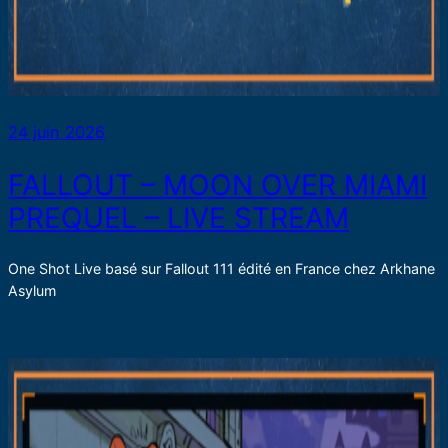
24 juin 2026
FALLOUT – MOON OVER MIAMI
PREQUEL – LIVE STREAM
One Shot Live basé sur Fallout 111 édité en France chez Arkhane
Asylum