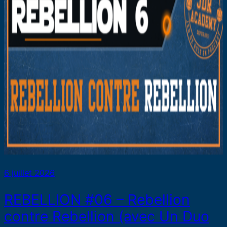
6 juillet 2026
REBELLION #06 – Rebellion
contre Rebellion (avec Un Duo