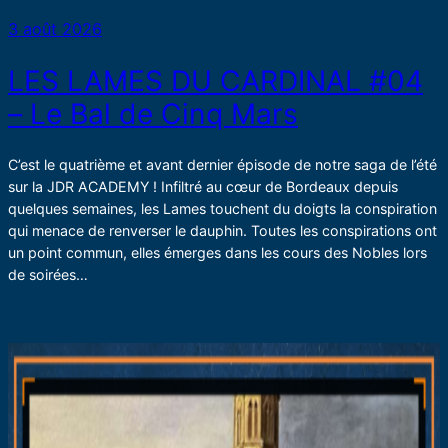
3 août 2026
LES LAMES DU CARDINAL #04
– Le Bal de Cinq Mars
C’est le quatrième et avant dernier épisode de notre saga de l’été
sur la JDR ACADEMY ! Infiltré au cœur de Bordeaux depuis
quelques semaines, les Lames touchent du doigts la conspiration
qui menace de renverser le dauphin. Toutes les conspirations ont
un point commun, elles émerges dans les cours des Nobles lors
de soirées…