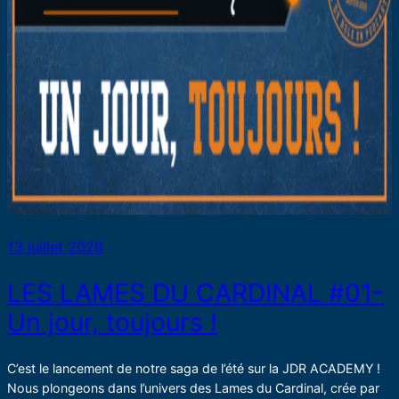
13 juillet 2026
LES LAMES DU CARDINAL #01-
Un jour, toujours !
C’est le lancement de notre saga de l’été sur la JDR ACADEMY !
Nous plongeons dans l’univers des Lames du Cardinal, crée par