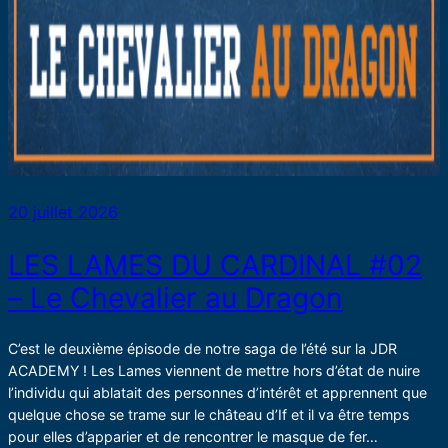
20 juillet 2026
LES LAMES DU CARDINAL #02
– Le Chevalier au Dragon
C’est le deuxième épisode de notre saga de l’été sur la JDR
ACADEMY ! Les Lames viennent de mettre hors d’état de nuire
l’individu qui ablatait des personnes d’intérêt et apprennent que
quelque chose se trame sur le château d’If et il va être temps
pour elles d’apparier et de rencontrer le masque de fer…