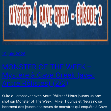
19 juin 2026
MONSTER OF THE WEEK –
Mystère à Cave Creek (avec
Antre Rôlistes) (2/2)
Suite du crossover avec Antre Rôlistes ! Nous jouons un one-
shot sur Monster of The Week ! Mike, Tigurius et Neuralnoise
incarnent des jeunes chasseurs de monstres qui enquête à Cave