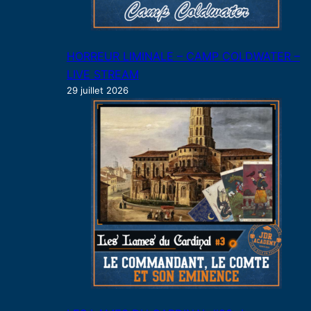
HORREUR LIMINALE – CAMP COLDWATER –
LIVE STREAM
29 juillet 2026