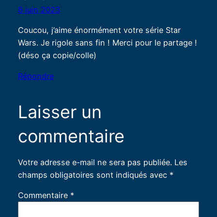
8 juin 2023
Coucou, j’aime énormément votre série Star
Wars. Je rigole sans fin ! Merci pour le partage !
(déso ça copie/colle)
Répondre
Laisser un
commentaire
Votre adresse e-mail ne sera pas publiée.
Les
champs obligatoires sont indiqués avec
*
Commentaire
*