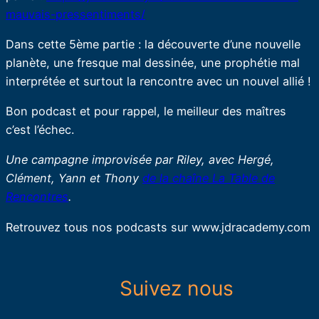
mauvais-pressentiments/
Dans cette 5ème partie : la découverte d’une nouvelle
planète, une fresque mal dessinée, une prophétie mal
interprétée et surtout la rencontre avec un nouvel allié !
Bon podcast et pour rappel, le meilleur des maîtres
c’est l’échec.
Une campagne improvisée par Riley, avec Hergé,
Clément, Yann et Thony
de la chaîne La Table de
Rencontres
.
Retrouvez tous nos podcasts sur www.jdracademy.com
Suivez nous