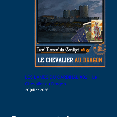
LES LAMES DU CARDINAL #02 – Le
Chevalier au Dragon
20 juillet 2026