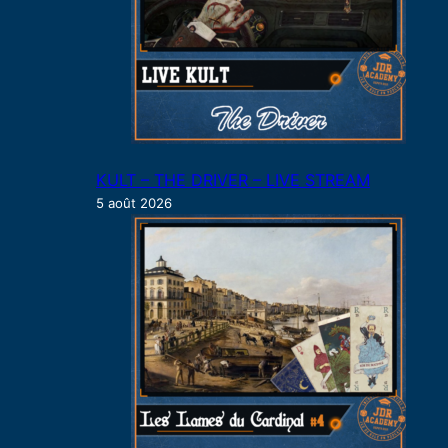
KULT – THE DRIVER – LIVE STREAM
5 août 2026