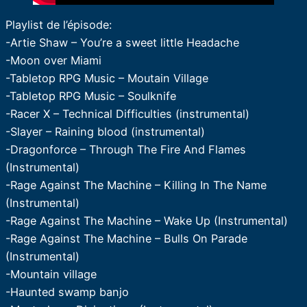
Playlist de l’épisode:
-Artie Shaw – You’re a sweet little Headache
-Moon over Miami
-Tabletop RPG Music – Moutain Village
-Tabletop RPG Music – Soulknife
-Racer X – Technical Difficulties (instrumental)
-Slayer – Raining blood (instrumental)
-Dragonforce – Through The Fire And Flames
(Instrumental)
-Rage Against The Machine – Killing In The Name
(Instrumental)
-Rage Against The Machine – Wake Up (Instrumental)
-Rage Against The Machine – Bulls On Parade
(Instrumental)
-Mountain village
-Haunted swamp banjo