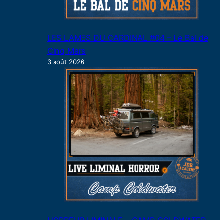
LES LAMES DU CARDINAL #04 – Le Bal de
Cinq Mars
3 août 2026