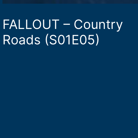
FALLOUT – Country
Roads (S01E05)