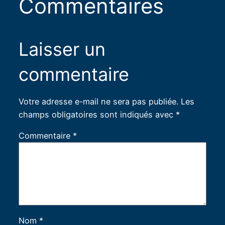
Commentaires
Laisser un
commentaire
Votre adresse e-mail ne sera pas publiée.
Les
champs obligatoires sont indiqués avec
*
Commentaire
*
Nom
*