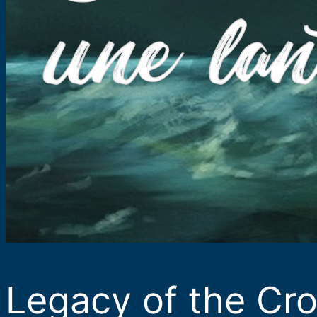
Legacy of the C