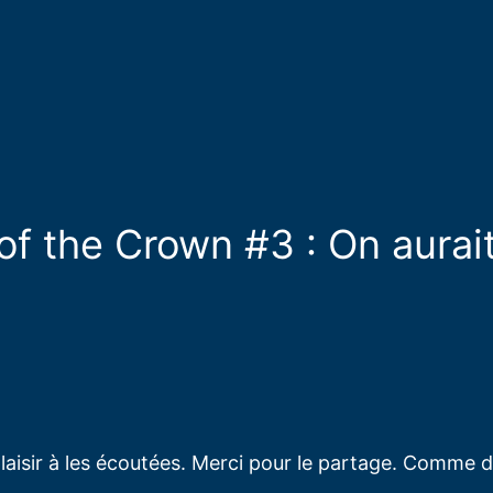
of the Crown #3 : On aurai
plaisir à les écoutées. Merci pour le partage. Comme d