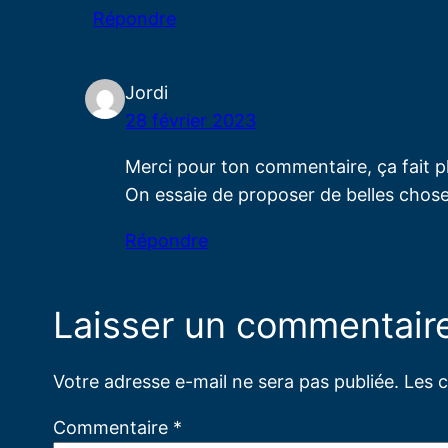
Répondre
Jordi
28 février 2023
Merci pour ton commentaire, ça fait pl
On essaie de proposer de belles chos
Répondre
Laisser un commentair
Votre adresse e-mail ne sera pas publiée.
Les 
Commentaire
*