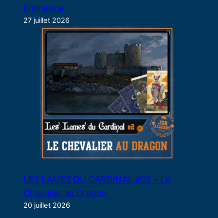
Éminence
27 juillet 2026
LES LAMES DU CARDINAL #02 – Le
Chevalier au Dragon
20 juillet 2026