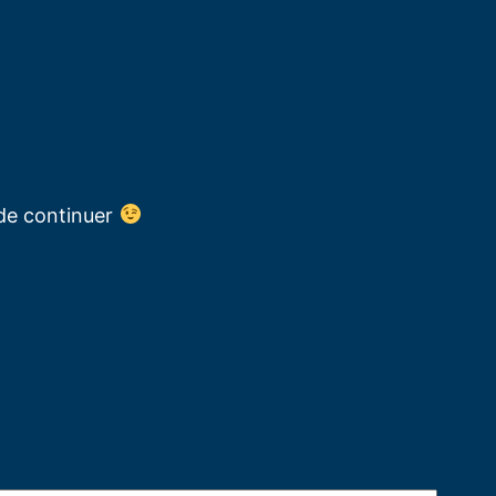
 de continuer