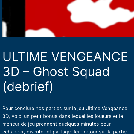
ULTIME VENGEANCE
3D – Ghost Squad
(debrief)
Pour conclure nos parties sur le jeu Ultime Vengeance
3D, voici un petit bonus dans lequel les joueurs et le
meneur de jeu prennent quelques minutes pour
échanger, discuter et partager leur retour sur la partie.