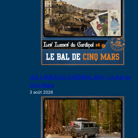
LES LAMES DU CARDINAL #04 – Le Bal de
Cinq Mars
3 août 2026