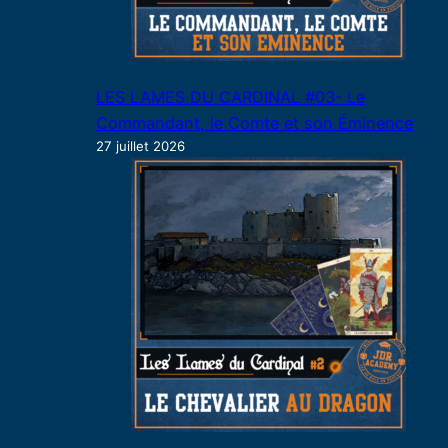
LES LAMES DU CARDINAL #03- Le
Commandant, le Comte et son Éminence
27 juillet 2026