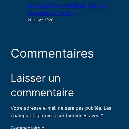
LES LAMES DU CARDINAL #02 – Le
Chevalier au Dragon
20 juillet 2026
Commentaires
Laisser un
commentaire
Votre adresse e-mail ne sera pas publiée.
Les
champs obligatoires sont indiqués avec
*
Commentaire
*