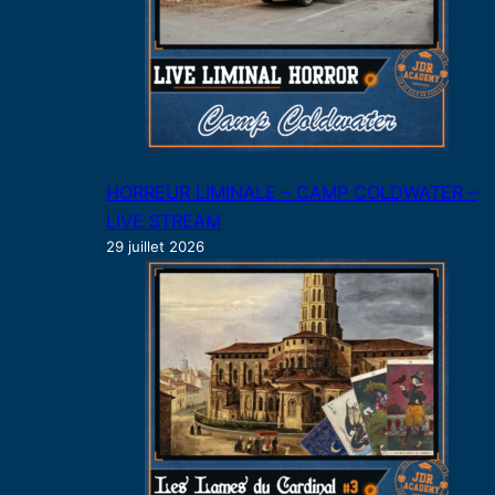
HORREUR LIMINALE – CAMP COLDWATER –
LIVE STREAM
29 juillet 2026