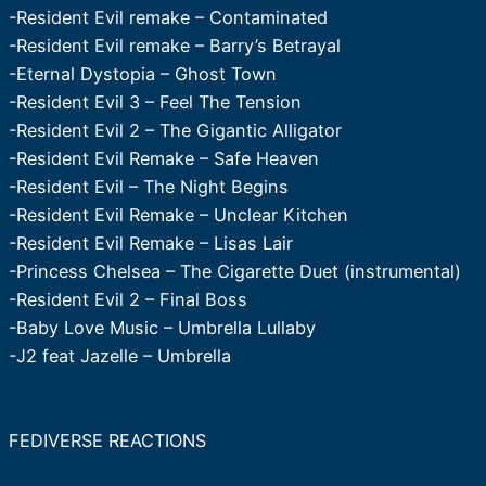
-Resident Evil remake – Contaminated
-Resident Evil remake – Barry’s Betrayal
-Eternal Dystopia – Ghost Town
-Resident Evil 3 – Feel The Tension
-Resident Evil 2 – The Gigantic Alligator
-Resident Evil Remake – Safe Heaven
-Resident Evil – The Night Begins
-Resident Evil Remake – Unclear Kitchen
-Resident Evil Remake – Lisas Lair
-Princess Chelsea – The Cigarette Duet (instrumental)
-Resident Evil 2 – Final Boss
-Baby Love Music – Umbrella Lullaby
-J2 feat Jazelle – Umbrella
FEDIVERSE REACTIONS