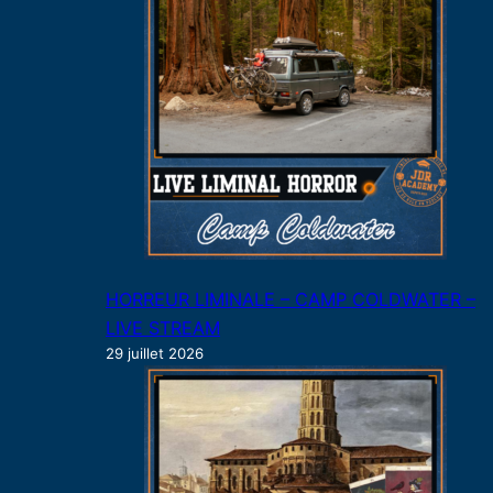
HORREUR LIMINALE – CAMP COLDWATER –
LIVE STREAM
29 juillet 2026