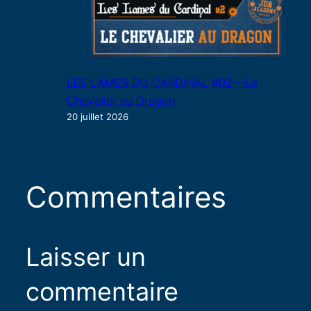
LES LAMES DU CARDINAL #02 – Le
Chevalier au Dragon
20 juillet 2026
Commentaires
Laisser un
commentaire