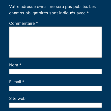
Votre adresse e-mail ne sera pas publiée.
Les
champs obligatoires sont indiqués avec
*
Commentaire
*
Nom
*
E-mail
*
Site web