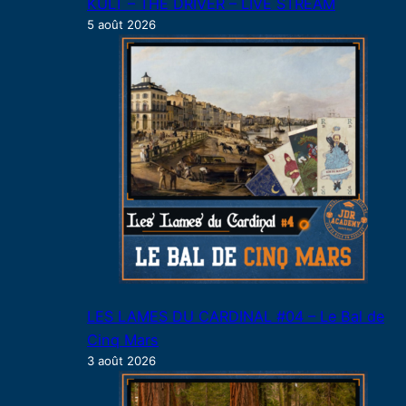
KULT – THE DRIVER – LIVE STREAM
5 août 2026
LES LAMES DU CARDINAL #04 – Le Bal de
Cinq Mars
3 août 2026