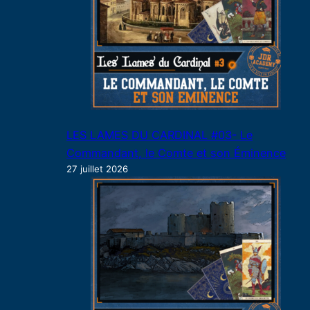
LES LAMES DU CARDINAL #03- Le
Commandant, le Comte et son Éminence
27 juillet 2026