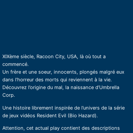
XIXème siècle, Racoon City, USA, là où tout a
commencé.
Un frère et une soeur, innocents, plongés malgré eux
dans l’horreur des morts qui reviennent à la vie.
Découvrez l’origine du mal, la naissance d’Umbrella
Corp.
Une histoire librement inspirée de l’univers de la série
de jeux vidéos Resident Evil (Bio Hazard).
Attention, cet actual play contient des descriptions