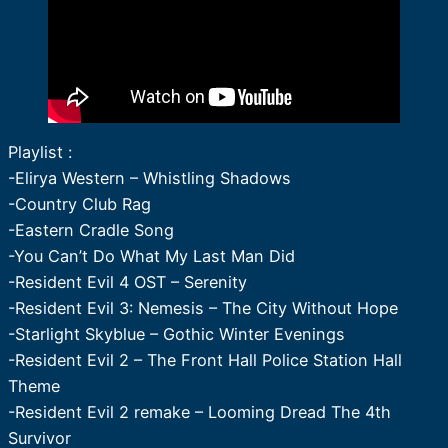
Playlist :
-Elirya Western – Whistling Shadows
-Country Club Rag
-Eastern Cradle Song
-You Can’t Do What My Last Man Did
-Resident Evil 4 OST – Serenity
-Resident Evil 3: Nemesis – The City Without Hope
-Starlight Skyblue – Gothic Winter Evenings
-Resident Evil 2 – The Front Hall Police Station Hall
Theme
-Resident Evil 2 remake – Looming Dread The 4th
Survivor