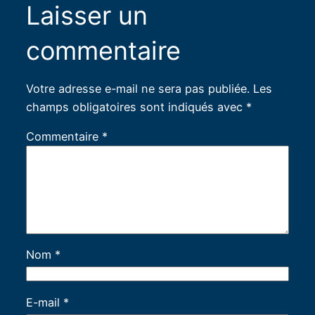
Laisser un
commentaire
Votre adresse e-mail ne sera pas publiée.
Les
champs obligatoires sont indiqués avec
*
Commentaire
*
Nom
*
E-mail
*