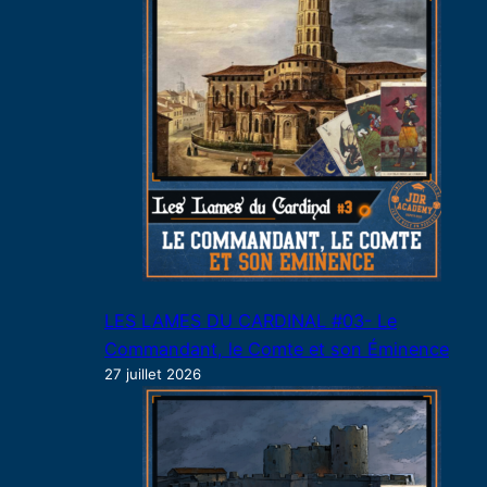
LES LAMES DU CARDINAL #03- Le
Commandant, le Comte et son Éminence
27 juillet 2026