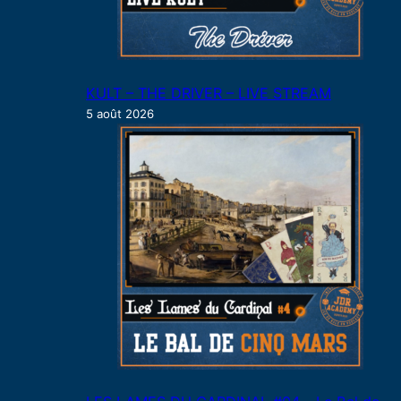
KULT – THE DRIVER – LIVE STREAM
5 août 2026