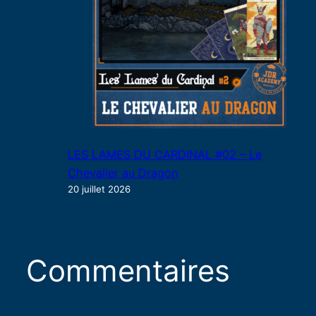
LES LAMES DU CARDINAL #02 – Le
Chevalier au Dragon
20 juillet 2026
Commentaires