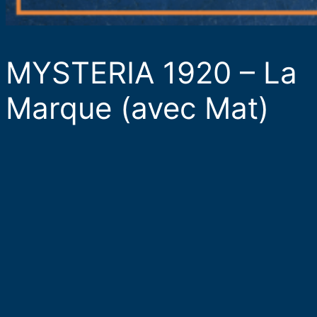
MYSTERIA 1920 – La
Marque (avec Mat)