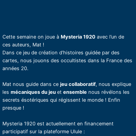
Cette semaine on joue à
Mysteria 1920
avec l’un de
ces auteurs, Mat !
Dans ce jeu de création d’histoires guidée par des
cartes, nous jouons des occultistes dans la France des
années 20.
Mat nous guide dans ce
jeu collaboratif
, nous explique
les
mécaniques du jeu
et
ensemble
nous révélons les
secrets ésotériques qui régissent le monde ! Enfin
presque !
Mysteria 1920 est actuellement en financement
participatif sur la plateforme Ulule :