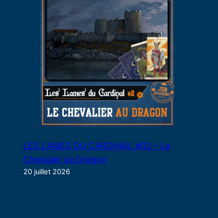
LES LAMES DU CARDINAL #02 – Le
Chevalier au Dragon
20 juillet 2026