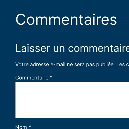
Commentaires
Laisser un commentair
Votre adresse e-mail ne sera pas publiée.
Les 
Commentaire
*
Nom
*