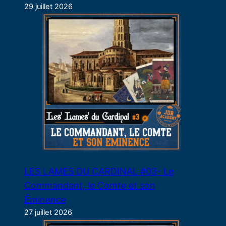
29 juillet 2026
LES LAMES DU CARDINAL #03- Le
Commandant, le Comte et son
Éminence
27 juillet 2026