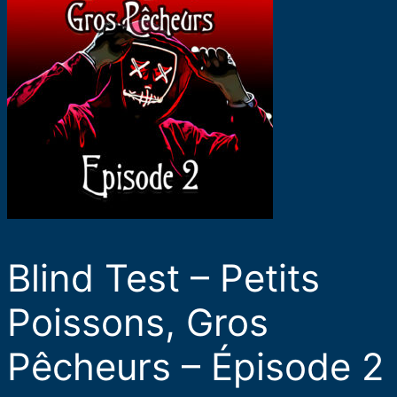
Blind Test – Petits
Poissons, Gros
Pêcheurs – Épisode 2