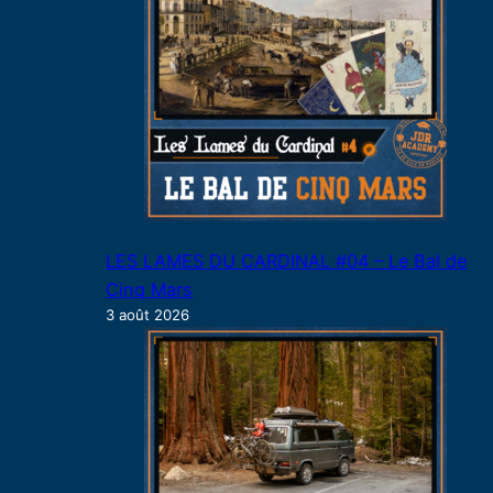
LES LAMES DU CARDINAL #04 – Le Bal de
Cinq Mars
3 août 2026