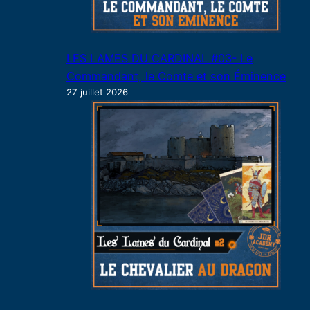
LES LAMES DU CARDINAL #03- Le
Commandant, le Comte et son Éminence
27 juillet 2026