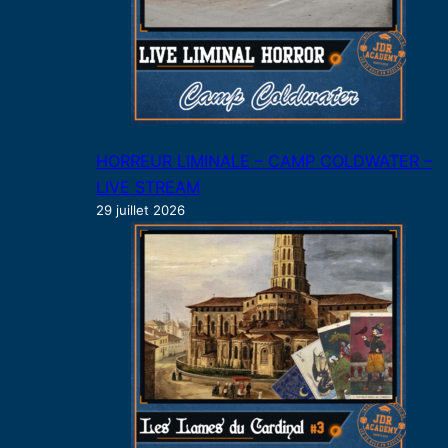
HORREUR LIMINALE – CAMP COLDWATER –
LIVE STREAM
29 juillet 2026