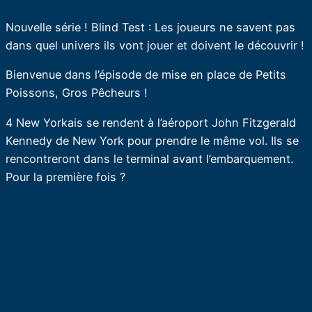
Nouvelle série ! Blind Test : Les joueurs ne savent pas
dans quel univers ils vont jouer et doivent le découvrir !
Bienvenue dans l’épisode de mise en place de Petits
Poissons, Gros Pêcheurs !
4 New Yorkais se rendent à l’aéroport John Fitzgerald
Kennedy de New York pour prendre le même vol. Ils se
rencontreront dans le terminal avant l’embarquement.
Pour la première fois ?