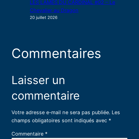
LES LAMES DU CARDINAL #02 – Le
Chevalier au Dragon
20 juillet 2026
Commentaires
Laisser un
commentaire
Votre adresse e-mail ne sera pas publiée.
Les
champs obligatoires sont indiqués avec
*
Commentaire
*