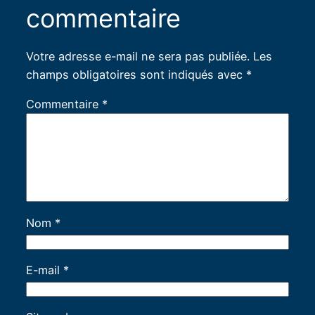
commentaire
Votre adresse e-mail ne sera pas publiée.
Les
champs obligatoires sont indiqués avec
*
Commentaire
*
Nom
*
E-mail
*