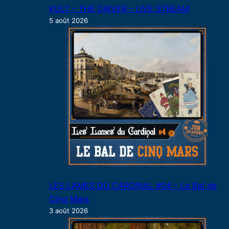
KULT – THE DRIVER – LIVE STREAM
5 août 2026
LES LAMES DU CARDINAL #04 – Le Bal de
Cinq Mars
3 août 2026