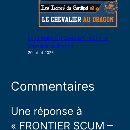
LES LAMES DU CARDINAL #02 – Le
Chevalier au Dragon
20 juillet 2026
Commentaires
Une réponse à
« FRONTIER SCUM –