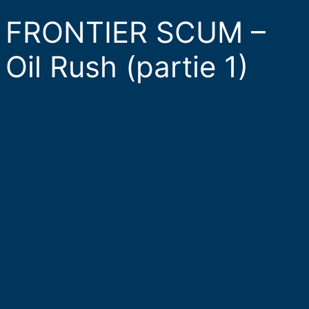
FRONTIER SCUM –
Oil Rush (partie 1)