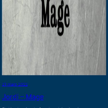
21 mars 2022
Jordi – Mage