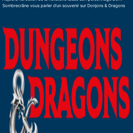
Sombrecrâne vous parler d’un souvenir sur Donjons & Dragons