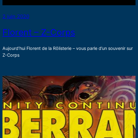
2 juin 2020
Florent – Z-Corps
Aujourd’hui Florent de la Rôlisterie – vous parle d’un souvenir sur
Z-Corps