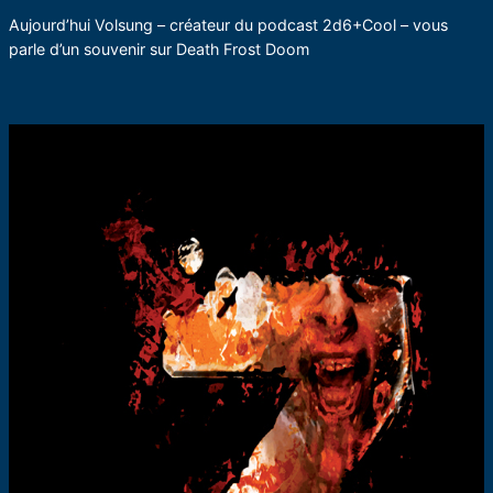
Aujourd’hui Volsung – créateur du podcast 2d6+Cool – vous
parle d’un souvenir sur Death Frost Doom