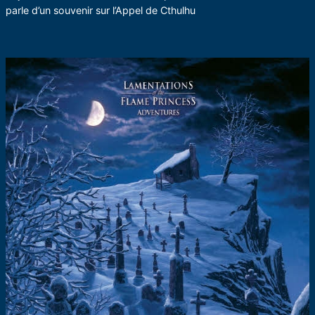
parle d’un souvenir sur l’Appel de Cthulhu