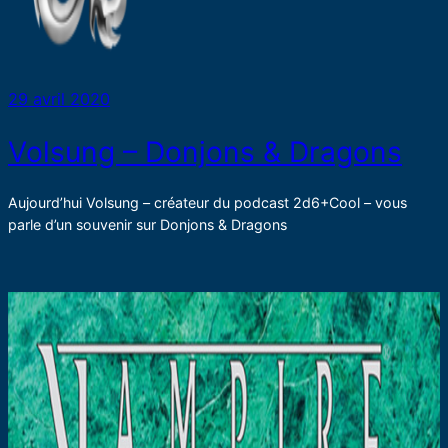
29 avril 2020
Volsung – Donjons & Dragons
Aujourd’hui Volsung – créateur du podcast 2d6+Cool – vous
parle d’un souvenir sur Donjons & Dragons