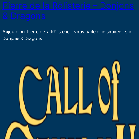
Pierre de la Rôlisterie – Donjons
& Dragons
Aujourd’hui Pierre de la Rôlisterie – vous parle d’un souvenir sur
Donjons & Dragons