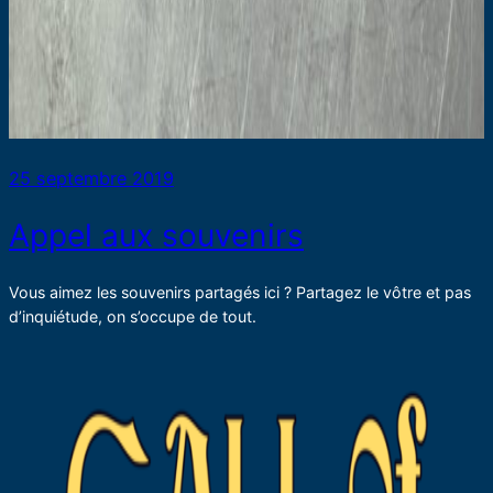
25 septembre 2019
Appel aux souvenirs
Vous aimez les souvenirs partagés ici ? Partagez le vôtre et pas
d’inquiétude, on s’occupe de tout.