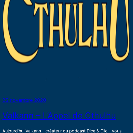
25 novembre 2020
Valkann – L’Appel de Cthulhu
Aujourd’hui Valkann – créateur du podcast Dice & Clic – vous