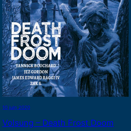
10 juin 2020
Volsung – Death Frost Doom