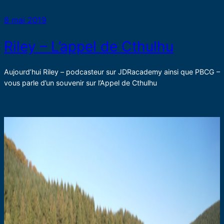
8 mai 2019
Riley – L’appel de Cthulhu
Aujourd’hui Riley – podcasteur sur JDRacademy ainsi que PBCG –
vous parle d’un souvenir sur l’Appel de Cthulhu