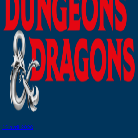
15 avril 2020