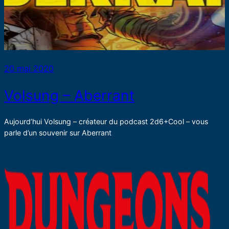
20 mai 2020
Volsung – Aberrant
Aujourd’hui Volsung – créateur du podcast 2d6+Cool – vous
parle d’un souvenir sur Aberrant