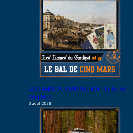
LES LAMES DU CARDINAL #04 – Le Bal de
Cinq Mars
3 août 2026