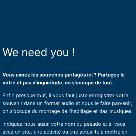
We need you !
Vous aimez les souvenirs partagés ici ? Partagez le
vôtre et pas d’inquiétude, on s’occupe de tout.
Enfin presque tout, il vous faut juste enregistrer votre
souvenir dans un format audio et nous le faire parvenir,
on s’occupe du montage de l’habillage et des musiques.
Indiquez-nous aussi votre nom ou pseudo et si vous
avez un site, une activité ou une actualité à mettre en