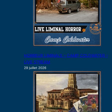
HORREUR LIMINALE – CAMP COLDWATER –
LIVE STREAM
29 juillet 2026