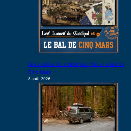
LES LAMES DU CARDINAL #04 – Le Bal de
Cinq Mars
3 août 2026