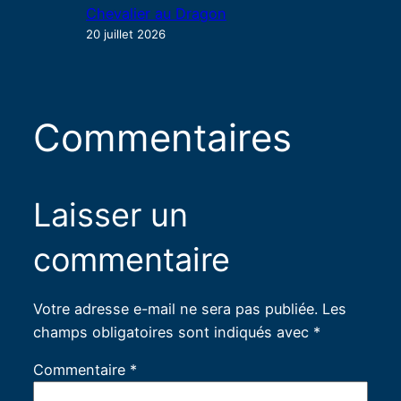
Chevalier au Dragon
20 juillet 2026
Commentaires
Laisser un
commentaire
Votre adresse e-mail ne sera pas publiée.
Les
champs obligatoires sont indiqués avec
*
Commentaire
*