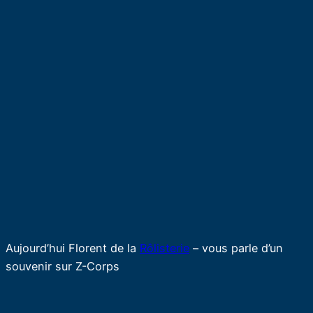
Aujourd’hui Florent de la
Rôlisterie
– vous parle d’un
souvenir sur Z-Corps