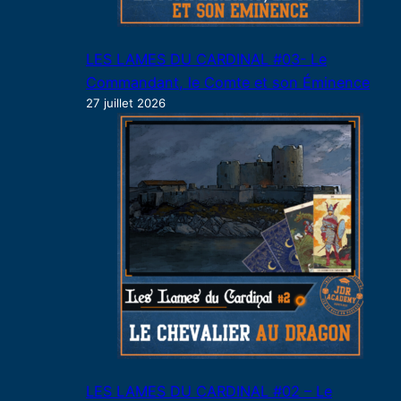
LES LAMES DU CARDINAL #03- Le
Commandant, le Comte et son Éminence
27 juillet 2026
LES LAMES DU CARDINAL #02 – Le