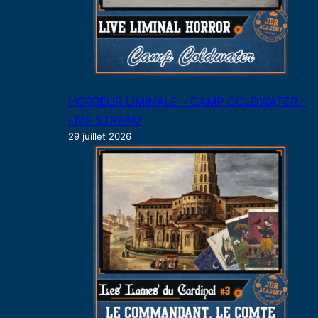
HORREUR LIMINALE – CAMP COLDWATER –
LIVE STREAM
29 juillet 2026