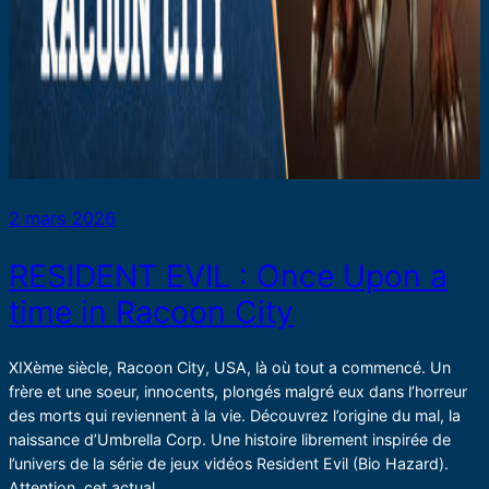
2 mars 2026
RESIDENT EVIL : Once Upon a
time in Racoon City
XIXème siècle, Racoon City, USA, là où tout a commencé. Un
frère et une soeur, innocents, plongés malgré eux dans l’horreur
des morts qui reviennent à la vie. Découvrez l’origine du mal, la
naissance d’Umbrella Corp. Une histoire librement inspirée de
l’univers de la série de jeux vidéos Resident Evil (Bio Hazard).
Attention, cet actual…