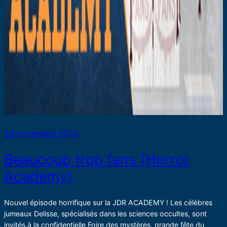
24 novembre 2025
Beaucoup trop fans (Horror
Academy)
Nouvel épisode horrifique sur la JDR ACADEMY ! Les célèbres
jumeaux Delisse, spécialisés dans les sciences occultes, sont
invités à la confidentielle Foire des mystères, grande fête du