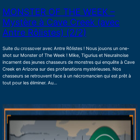
MONSTER OF THE WEEK –
Mystère à Cave Creek (avec
Antre Rôlistes) (2/2)
Suite du crossover avec Antre Rôlistes ! Nous jouons un one-
shot sur Monster of The Week ! Mike, Tigurius et Neuralnoise
incarnent des jeunes chasseurs de monstres qui enquête à Cave
Creek en Arizona sur des profanations mystérieuses. Nos
chasseurs se retrouvent face à un nécromancien qui est prêt à
tout pour les éliminer. Au…