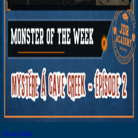
19 juin 2026