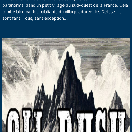
paranormal dans un petit village du sud-ouest de la France. Cela
tombe bien car les habitants du village adorent les Delisse. Ils
sont fans. Tous, sans exception.…