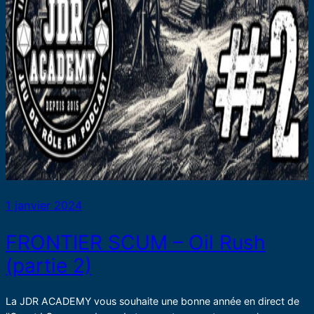
1 janvier 2024
FRONTIER SCUM – Oil Rush
(partie 2)
La JDR ACADEMY vous souhaite une bonne année en direct de