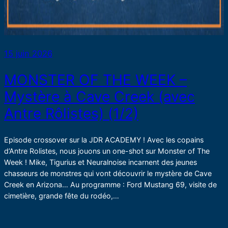
15 juin 2026
MONSTER OF THE WEEK –
Mystère à Cave Creek (avec
Antre Rôlistes) (1/2)
Episode crossover sur la JDR ACADEMY ! Avec les copains
d’Antre Rolistes, nous jouons un one-shot sur Monster of The
Week ! Mike, Tigurius et Neuralnoise incarnent des jeunes
chasseurs de monstres qui vont découvrir le mystère de Cave
Creek en Arizona… Au programme : Ford Mustang 69, visite de
cimetière, grande fête du rodéo,…