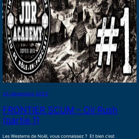
25 décembre 2023
FRONTIER SCUM – Oil Rush
(partie 1)
Les Westerns de Noël, vous connaissez ? Et bien c’est