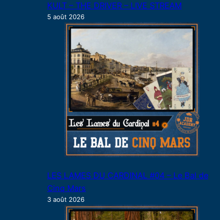
KULT – THE DRIVER – LIVE STREAM
5 août 2026
LES LAMES DU CARDINAL #04 – Le Bal de
Cinq Mars
3 août 2026