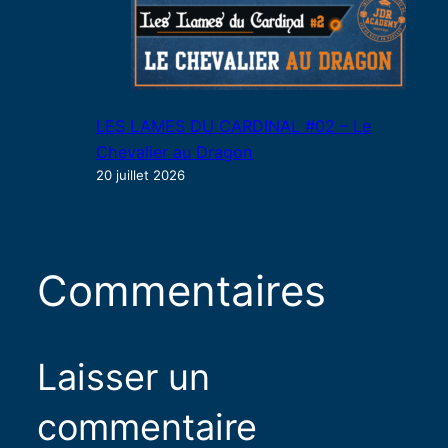
LES LAMES DU CARDINAL #02 – Le
Chevalier au Dragon
20 juillet 2026
Commentaires
Laisser un
commentaire