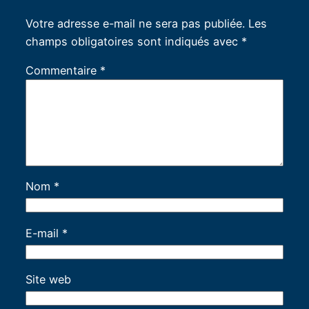
Votre adresse e-mail ne sera pas publiée.
Les
champs obligatoires sont indiqués avec
*
Commentaire
*
Nom
*
E-mail
*
Site web