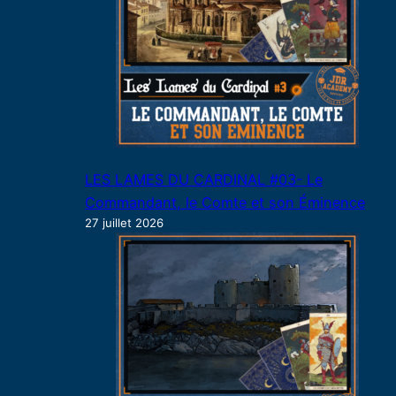
LES LAMES DU CARDINAL #03- Le
Commandant, le Comte et son Éminence
27 juillet 2026