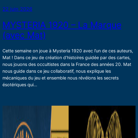
22 juin 2026
MYSTERIA 1920 – La Marque
(avec Mat)
Cette semaine on joue à Mysteria 1920 avec l’un de ces auteurs,
Mat ! Dans ce jeu de création d’histoires guidée par des cartes,
nous jouons des occultistes dans la France des années 20. Mat
nous guide dans ce jeu collaboratif, nous explique les
mécaniques du jeu et ensemble nous révélons les secrets
ésotériques qui…