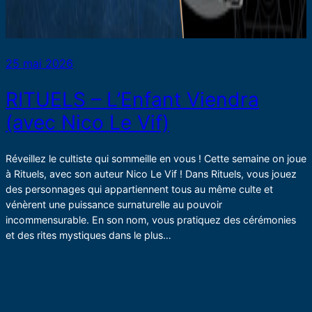
25 mai 2026
RITUELS – L’Enfant Viendra
(avec Nico Le Vif)
Réveillez le cultiste qui sommeille en vous ! Cette semaine on joue
à Rituels, avec son auteur Nico Le Vif ! Dans Rituels, vous jouez
des personnages qui appartiennent tous au même culte et
vénèrent une puissance surnaturelle au pouvoir
incommensurable. En son nom, vous pratiquez des cérémonies
et des rites mystiques dans le plus…