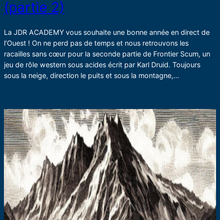
(partie 2)
La JDR ACADEMY vous souhaite une bonne année en direct de
l’Ouest ! On ne perd pas de temps et nous retrouvons les
racailles sans cœur pour la seconde partie de Frontier Scum, un
jeu de rôle western sous acides écrit par Karl Druid. Toujours
sous la neige, direction le puits et sous la montagne,…