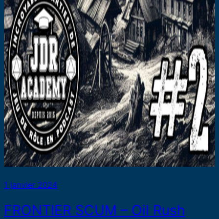
1 janvier 2024
FRONTIER SCUM – Oil Rush