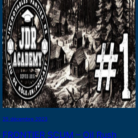
25 décembre 2023
FRONTIER SCUM – Oil Rush