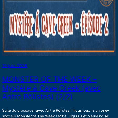
19 juin 2026
MONSTER OF THE WEEK –
Mystère à Cave Creek (avec
Antre Rôlistes) (2/2)
Suite du crossover avec Antre Rôlistes ! Nous jouons un one-
shot sur Monster of The Week ! Mike, Tigurius et Neuralnoise