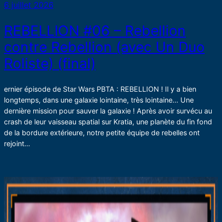
6 juillet 2026
REBELLION #06 – Rebellion
contre Rebellion (avec Un Duo
Roliste) (final)
ernier épisode de Star Wars PBTA : REBELLION ! Il y a bien
longtemps, dans une galaxie lointaine, très lointaine… Une
dernière mission pour sauver la galaxie ! Après avoir survécu au
crash de leur vaisseau spatial sur Kratia, une planète du fin fond
de la bordure extérieure, notre petite équipe de rebelles ont
rejoint…