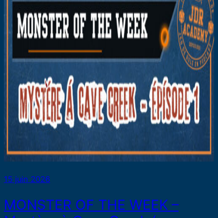
15 juin 2026
MONSTER OF THE WEEK –