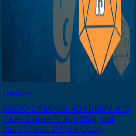
9 juillet 2026
RADIO CAMPUS ACADEMY #15
– Les Conseils aux MJs, oui
mais ! (feat. P.P de Coup