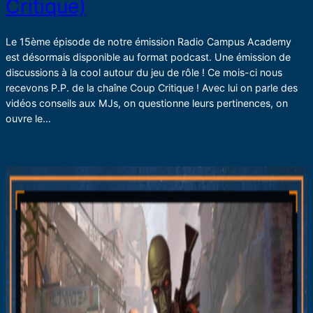
Critique)
Le 15ème épisode de notre émission Radio Campus Academy
est désormais disponible au format podcast. Une émission de
discussions à la cool autour du jeu de rôle ! Ce mois-ci nous
recevons P.P. de la chaîne Coup Critique ! Avec lui on parle des
vidéos conseils aux MJs, on questionne leurs pertinences, on
ouvre le…