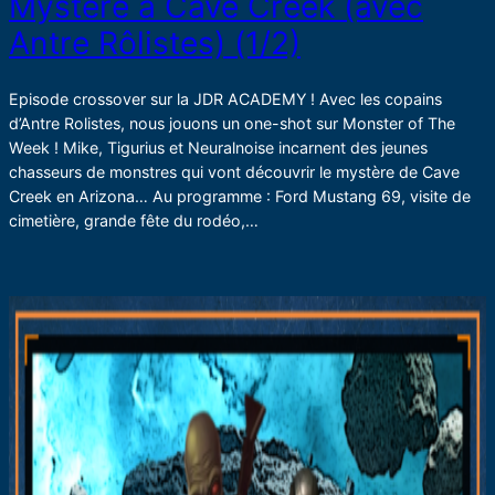
Mystère à Cave Creek (avec
Antre Rôlistes) (1/2)
Episode crossover sur la JDR ACADEMY ! Avec les copains
d’Antre Rolistes, nous jouons un one-shot sur Monster of The
Week ! Mike, Tigurius et Neuralnoise incarnent des jeunes
chasseurs de monstres qui vont découvrir le mystère de Cave
Creek en Arizona… Au programme : Ford Mustang 69, visite de
cimetière, grande fête du rodéo,…