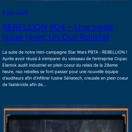
8 juin 2026
REBELLION #04 – Une seule
issue (avec Un Duo Roliste)
La suite de notre mini-campagne Star Wars PBTA : REBELLION !
Après avoir réussi à s’emparer du vaisseau de l’entreprise Copac
Elamok audit industriel en plein coeur du relais de la 28eme
heure, nso rebelles se font passer pour une nouvelle équipe
d’auditeurs afin d’infiltrer l’usine Sériatech, creusée en plein coeur
de l’astéroïde afin de…