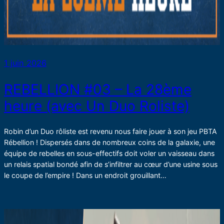
1 juin 2026
REBELLION #03 – La 28ème
heure (avec Un Duo Roliste)
Robin d’un Duo rôliste est revenu nous faire jouer à son jeu PBTA
Rébellion ! Dispersés dans de nombreux coins de la galaxie, une
équipe de rebelles en sous-effectifs doit voler un vaisseau dans
un relais spatial bondé afin de s’infiltrer au cœur d’une usine sous
le coupe de l’empire ! Dans un endroit grouillant…