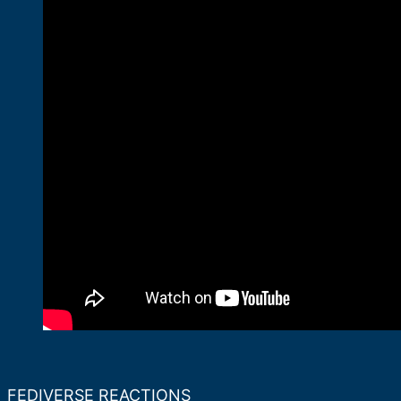
FEDIVERSE REACTIONS