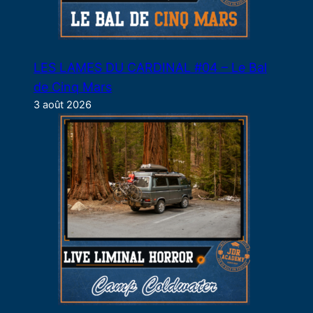
LES LAMES DU CARDINAL #04 – Le Bal
de Cinq Mars
3 août 2026