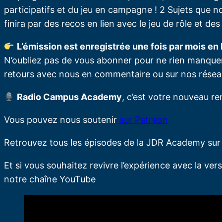
participatifs et du jeu en campagne ! 2 Sujets que no
finira par des recos en lien avec le jeu de rôle et des
L’émission est enregistrée une fois par mois en l
N’oubliez pas de vous abonner pour ne rien manque
retours avec nous en commentaire ou sur nos résea
Radio Campus Academy
, c’est votre nouveau re
Vous pouvez nous soutenir
sur Patreon
Retrouvez tous les épisodes de la JDR Academy su
Et si vous souhaitez revivre l’expérience avec la vers
notre chaîne YouTube