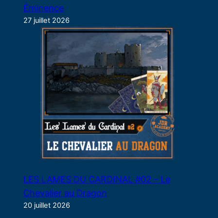
Éminence
27 juillet 2026
LES LAMES DU CARDINAL #02 – Le
Chevalier au Dragon
20 juillet 2026