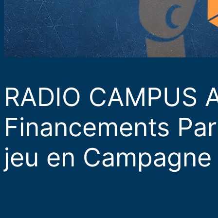
RADIO CAMPUS 
Financements Parti
jeu en Campagne (