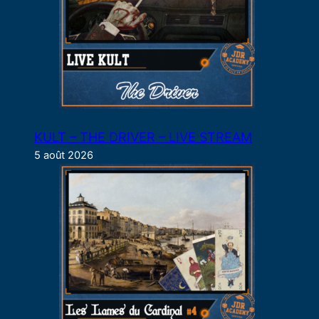
KULT – THE DRIVER – LIVE STREAM
5 août 2026