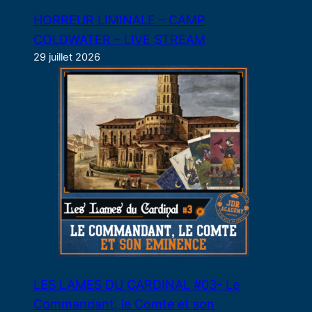
HORREUR LIMINALE – CAMP
COLDWATER – LIVE STREAM
29 juillet 2026
LES LAMES DU CARDINAL #03- Le
Commandant, le Comte et son