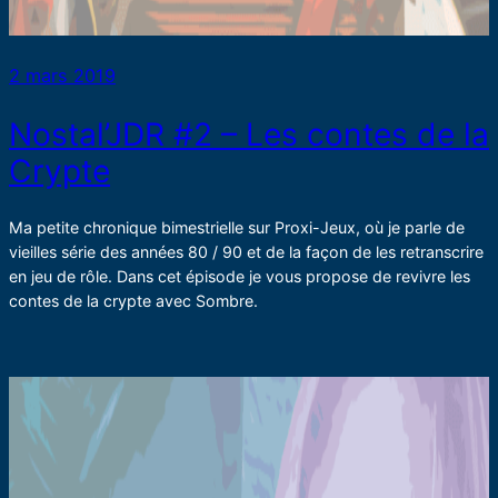
2 mars 2019
Nostal’JDR #2 – Les contes de la
Crypte
Ma petite chronique bimestrielle sur Proxi-Jeux, où je parle de
vieilles série des années 80 / 90 et de la façon de les retranscrire
en jeu de rôle. Dans cet épisode je vous propose de revivre les
contes de la crypte avec Sombre.