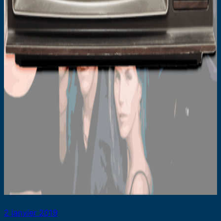
2 janvier 2019