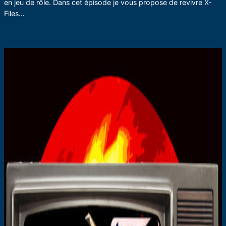
en jeu de rôle. Dans cet épisode je vous propose de revivre X-
Files…