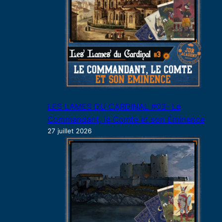
LES LAMES DU CARDINAL #03- Le
Commandant, le Comte et son Éminence
27 juillet 2026