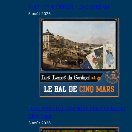
KULT – THE DRIVER – LIVE STREAM
5 août 2026
LES LAMES DU CARDINAL #04 – Le Bal de
Cinq Mars
3 août 2026