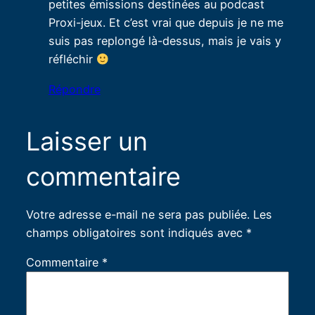
petites émissions destinées au podcast
Proxi-jeux. Et c’est vrai que depuis je ne me
suis pas replongé là-dessus, mais je vais y
réfléchir
Répondre
Laisser un
commentaire
Votre adresse e-mail ne sera pas publiée.
Les
champs obligatoires sont indiqués avec
*
Commentaire
*