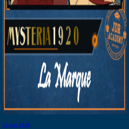
22 juin 2026