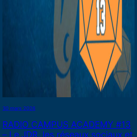
30 mars 2026
RADIO CAMPUS ACADEMY #13
– Le JDR, les réseaux sociaux et