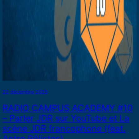
22 décembre 2025
RADIO CAMPUS ACADEMY #10
– Parler JDR sur YouTube et La
scène JDR francophone (feat.
Antre Rôlistes)