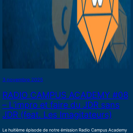
3 novembre 2025
RADIO CAMPUS ACADEMY #08
– L’impro et faire du JDR sans
JDR (feat. Les Imagitateurs)
Le huitième épisode de notre émission Radio Campus Academy