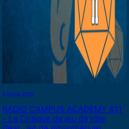
2 février 2026
RADIO CAMPUS ACADEMY #11
– La Critique de jeu de rôle
(feat. Jet de Bibliothèque)