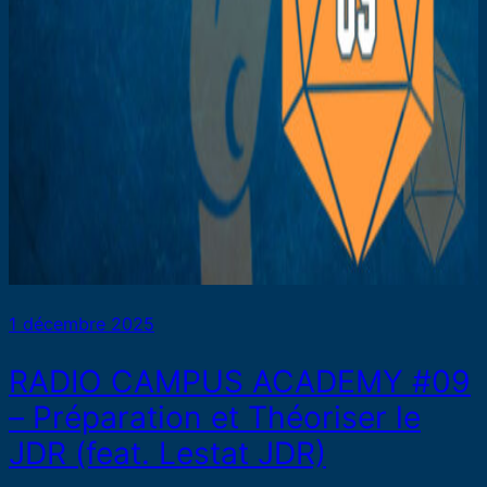
1 décembre 2025
RADIO CAMPUS ACADEMY #09
– Préparation et Théoriser le
JDR (feat. Lestat JDR)