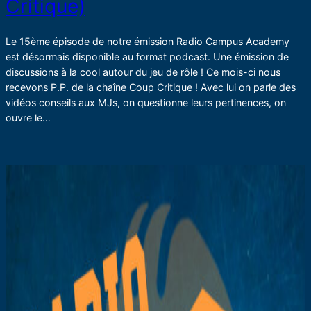
Critique)
Le 15ème épisode de notre émission Radio Campus Academy
est désormais disponible au format podcast. Une émission de
discussions à la cool autour du jeu de rôle ! Ce mois-ci nous
recevons P.P. de la chaîne Coup Critique ! Avec lui on parle des
vidéos conseils aux MJs, on questionne leurs pertinences, on
ouvre le…