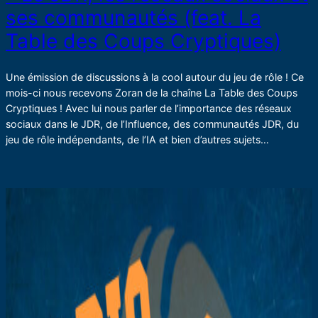
ses communautés (feat. La
Table des Coups Cryptiques)
Une émission de discussions à la cool autour du jeu de rôle ! Ce
mois-ci nous recevons Zoran de la chaîne La Table des Coups
Cryptiques ! Avec lui nous parler de l’importance des réseaux
sociaux dans le JDR, de l’Influence, des communautés JDR, du
jeu de rôle indépendants, de l’IA et bien d’autres sujets…