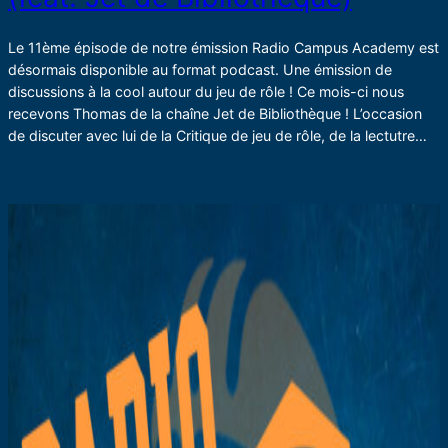
Le 11ème épisode de notre émission Radio Campus Academy est
désormais disponible au format podcast. Une émission de
discussions à la cool autour du jeu de rôle ! Ce mois-ci nous
recevons Thomas de la chaîne Jet de Bibliothèque ! L’occasion
de discuter avec lui de la Critique de jeu de rôle, de la lectutre…