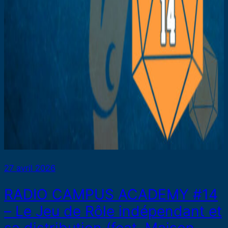
27 avril 2026
RADIO CAMPUS ACADEMY #14
– Le Jeu de Rôle indépendant et