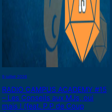
9 juillet 2026
RADIO CAMPUS ACADEMY #15
– Les Conseils aux MJs, oui
mais ! (feat. P.P de Coup