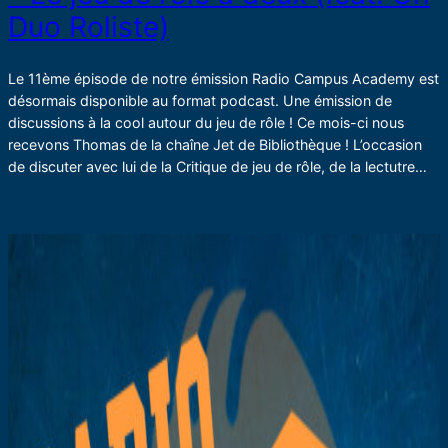
Duo Roliste)
Le 11ème épisode de notre émission Radio Campus Academy est
désormais disponible au format podcast. Une émission de
discussions à la cool autour du jeu de rôle ! Ce mois-ci nous
recevons Thomas de la chaîne Jet de Bibliothèque ! L’occasion
de discuter avec lui de la Critique de jeu de rôle, de la lectutre…