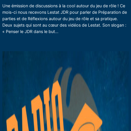
Une émission de discussions à la cool autour du jeu de rôle ! Ce
mois-ci nous recevons Lestat JDR pour parler de Préparation de
parties et de Réflexions autour du jeu de rôle et sa pratique.
Deux sujets qui sont au cœur des vidéos de Lestat. Son slogan :
« Penser le JDR dans le but…