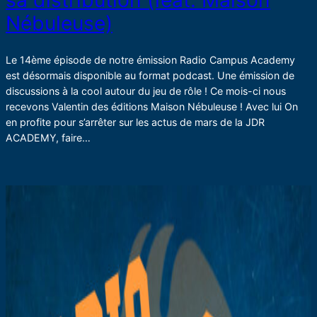
sa distribution (feat. Maison
Nébuleuse)
Le 14ème épisode de notre émission Radio Campus Academy
est désormais disponible au format podcast. Une émission de
discussions à la cool autour du jeu de rôle ! Ce mois-ci nous
recevons Valentin des éditions Maison Nébuleuse ! Avec lui On
en profite pour s’arrêter sur les actus de mars de la JDR
ACADEMY, faire…