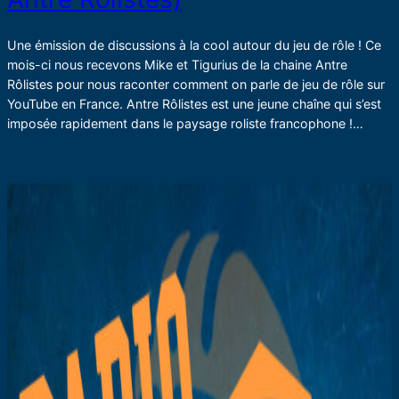
Une émission de discussions à la cool autour du jeu de rôle ! Ce
mois-ci nous recevons Mike et Tigurius de la chaine Antre
Rôlistes pour nous raconter comment on parle de jeu de rôle sur
YouTube en France. Antre Rôlistes est une jeune chaîne qui s’est
imposée rapidement dans le paysage roliste francophone !…