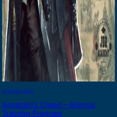
15 janvier 2024
Assassin’s Creed – Animus
Training Program