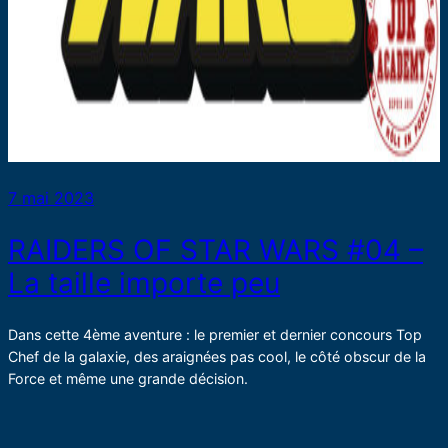
7 mai 2023
RAIDERS OF STAR WARS #04 –
La taille importe peu
Dans cette 4ème aventure : le premier et dernier concours Top
Chef de la galaxie, des araignées pas cool, le côté obscur de la
Force et même une grande décision.