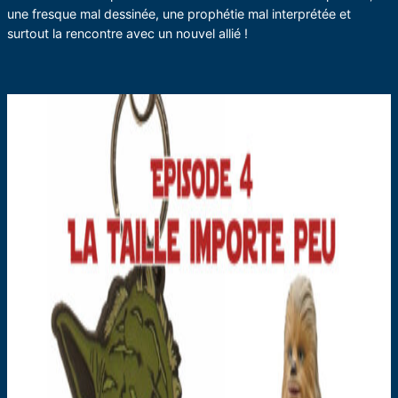
une fresque mal dessinée, une prophétie mal interprétée et
surtout la rencontre avec un nouvel allié !