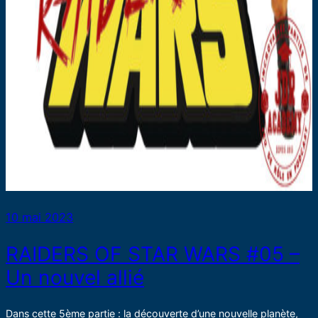
10 mai 2023
RAIDERS OF STAR WARS #05 –
Un nouvel allié
Dans cette 5ème partie : la découverte d’une nouvelle planète,