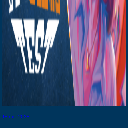
18 mai 2026