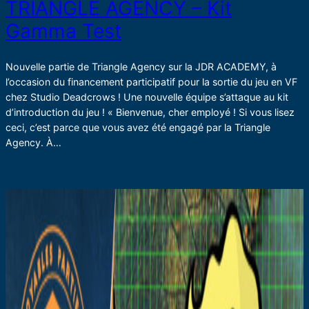
TRIANGLE AGENCY – Kit
Gamma Test
Nouvelle partie de Triangle Agency sur la JDR ACADEMY, à
l’occasion du financement participatif pour la sortie du jeu en VF
chez Studio Deadcrows ! Une nouvelle équipe s’attaque au kit
d’introduction du jeu ! « Bienvenue, cher employé ! Si vous lisez
ceci, c’est parce que vous avez été engagé par la Triangle
Agency. À…