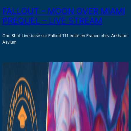
FALLOUT – MOON OVER MIAMI
PREQUEL – LIVE STREAM
One Shot Live basé sur Fallout 111 édité en France chez Arkhane
Asylum