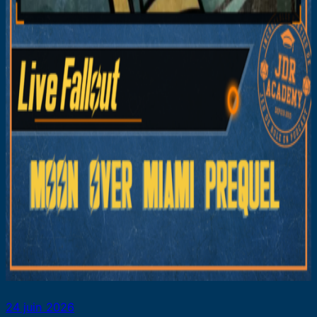
24 juin 2026