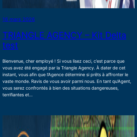
16 mars 2026
TRIANGLE AGENCY – Kit Delta
test
Bienvenue, cher employé ! Si vous lisez ceci, c’est parce que
vous avez été engagé par la Triangle Agency. À dater de cet
instant, vous afin que l’Agence détermine si prêts à affronter le
vaste monde. Ravis de vous avoir parmi nous. En tant qu’Agent,
vous serez confrontés à bien des situations dangereuses,
terrifiantes et…