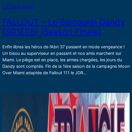
23 mars 2026
FALLOUT – Le Samourai Dandy
(S01E08) (Season Finale)
Enfin libres les héros de l’Abri 37 passent en mode vengeance !
Un bisou au superviseur en passant et nos amis marchent sur
Miami. Le piège est en place, les armes chargées, les jours du
Dandy sont comptés. Fin de la 1ère saison de la campagne Moon
Over Miami adaptée de Fallout 111 le JDR…