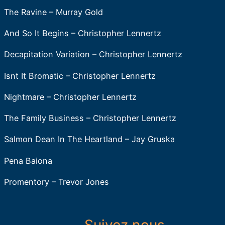
The Ravine – Murray Gold
And So It Begins – Christopher Lennertz
Decapitation Variation – Christopher Lennertz
Isnt It Bromatic – Christopher Lennertz
Nightmare – Christopher Lennertz
The Family Business – Christopher Lennertz
Salmon Dean In The Heartland – Jay Gruska
Pena Baiona
Promentory – Trevor Jones
Suivez nous