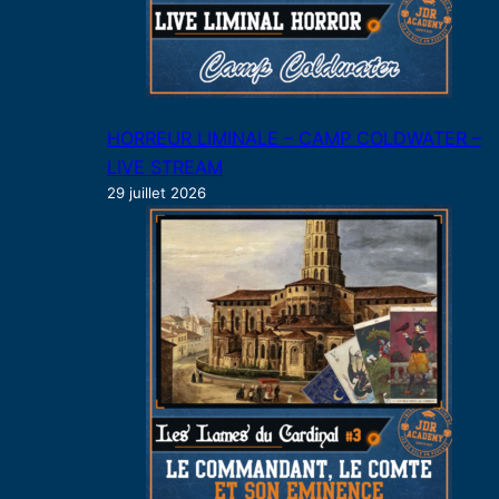
HORREUR LIMINALE – CAMP COLDWATER –
LIVE STREAM
29 juillet 2026