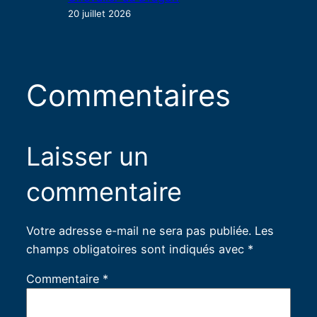
20 juillet 2026
Commentaires
Laisser un
commentaire
Votre adresse e-mail ne sera pas publiée.
Les
champs obligatoires sont indiqués avec
*
Commentaire
*