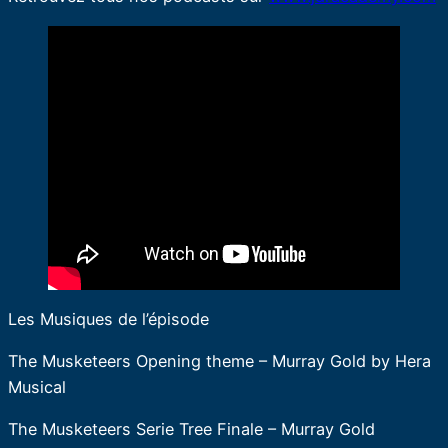
Les Musiques de l’épisode
The Musketeers Opening theme – Murray Gold by Hera
Musical
The Musketeers Serie Tree Finale – Murray Gold