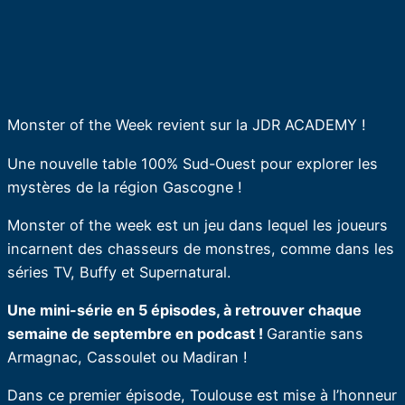
Monster of the Week revient sur la JDR ACADEMY !
Une nouvelle table 100% Sud-Ouest pour explorer les
mystères de la région Gascogne !
Monster of the week est un jeu dans lequel les joueurs
incarnent des chasseurs de monstres, comme dans les
séries TV, Buffy et Supernatural.
Une mini-série en 5 épisodes, à retrouver chaque
semaine de septembre en podcast !
Garantie sans
Armagnac, Cassoulet ou Madiran !
Dans ce premier épisode, Toulouse est mise à l’honneur