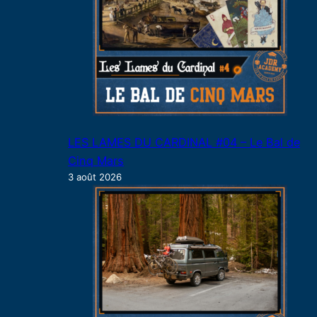
LES LAMES DU CARDINAL #04 – Le Bal de
Cinq Mars
3 août 2026