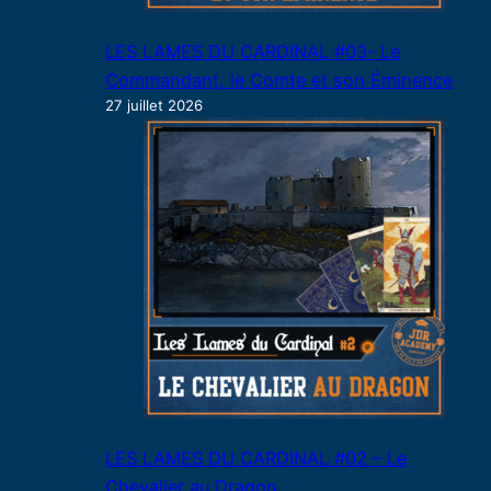
LES LAMES DU CARDINAL #03- Le
Commandant, le Comte et son Éminence
27 juillet 2026
LES LAMES DU CARDINAL #02 – Le
Chevalier au Dragon