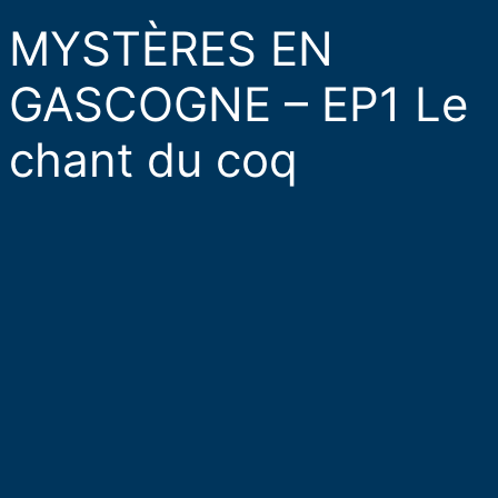
MYSTÈRES EN
GASCOGNE – EP1 Le
chant du coq