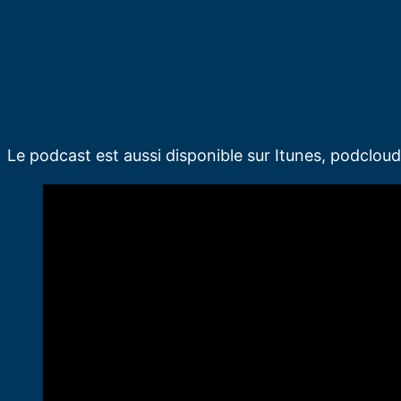
Le podcast est aussi disponible sur Itunes, podclou