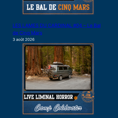
LES LAMES DU CARDINAL #04 – Le Bal
de Cinq Mars
3 août 2026