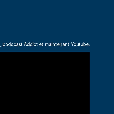
d, podccast Addict et maintenant Youtube.