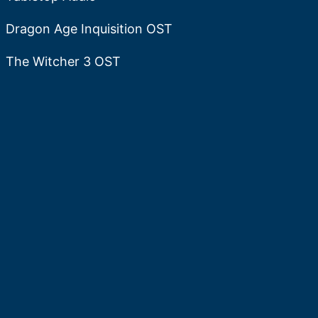
Dragon Age Inquisition OST
The Witcher 3 OST