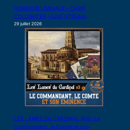
HORREUR LIMINALE – CAMP
COLDWATER – LIVE STREAM
29 juillet 2026
LES LAMES DU CARDINAL #03- Le
Commandant, le Comte et son