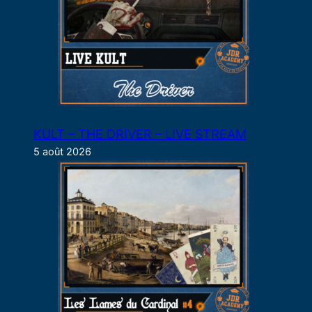
KULT – THE DRIVER – LIVE STREAM
5 août 2026