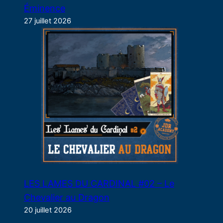
Éminence
27 juillet 2026
LES LAMES DU CARDINAL #02 – Le
Chevalier au Dragon
20 juillet 2026