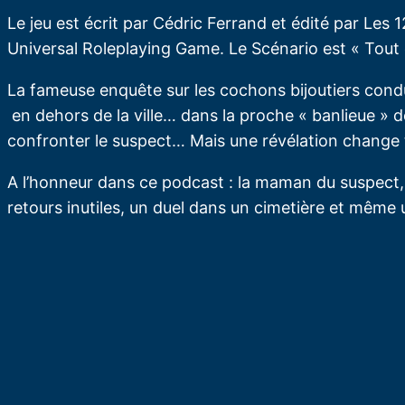
Le jeu est écrit par Cédric Ferrand et édité par Les
Universal Roleplaying Game. Le Scénario est « Tout e
La fameuse enquête sur les cochons bijoutiers cond
en dehors de la ville… dans la proche « banlieue » de
confronter le suspect… Mais une révélation change 
A l’honneur dans ce podcast : la maman du suspect, 
retours inutiles, un duel dans un cimetière et même 