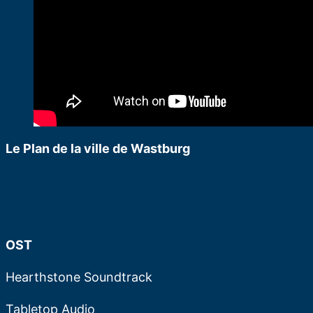
Le Plan de la ville de Wastburg
OST
Hearthstone Soundtrack
Tabletop Audio