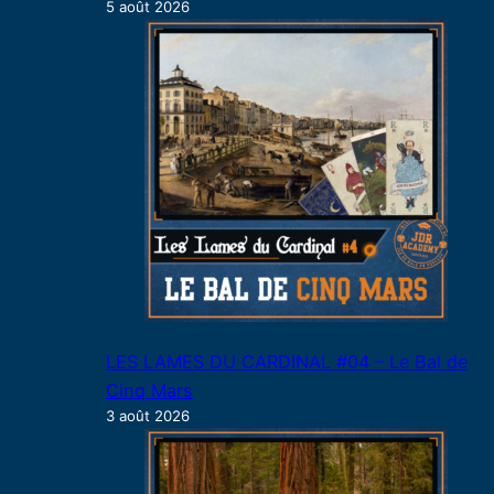
5 août 2026
LES LAMES DU CARDINAL #04 – Le Bal de
Cinq Mars
3 août 2026