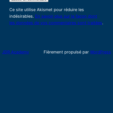
Ce site utilise Akismet pour réduire les
indésirables.
En savoir plus sur la façon dont
les données de vos commentaires sont traitées
.
JDR Academy
Fièrement propulsé par
WordPress