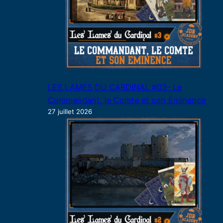
LES LAMES DU CARDINAL #03- Le
Commandant, le Comte et son Éminence
27 juillet 2026