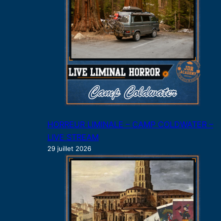
HORREUR LIMINALE – CAMP COLDWATER –
LIVE STREAM
29 juillet 2026