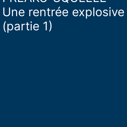
Une rentrée explosive
(partie 1)