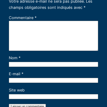
Votre adresse e-mail ne sera pas publiée.
Les
champs obligatoires sont indiqués avec
*
Commentaire
*
Nom
*
E-mail
*
Site web