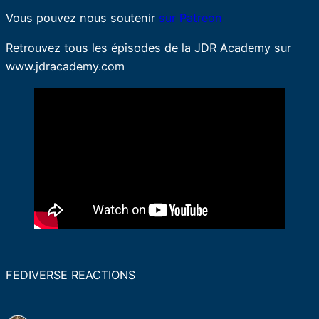
Vous pouvez nous soutenir
sur Patreon
Retrouvez tous les épisodes de la JDR Academy sur
www.jdracademy.com
FEDIVERSE REACTIONS