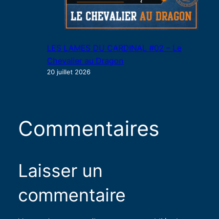
LES LAMES DU CARDINAL #02 – Le
Chevalier au Dragon
20 juillet 2026
Commentaires
Laisser un
commentaire