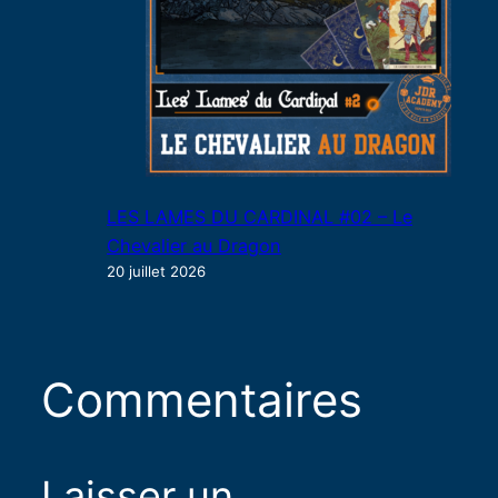
LES LAMES DU CARDINAL #02 – Le
Chevalier au Dragon
20 juillet 2026
Commentaires
Laisser un