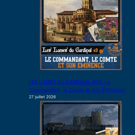
LES LAMES DU CARDINAL #03- Le
Commandant, le Comte et son Éminence
27 juillet 2026