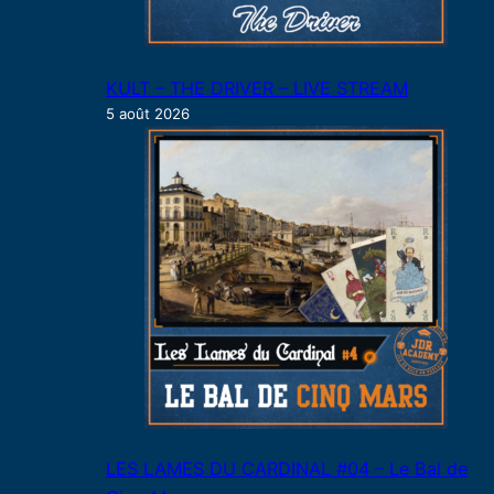
KULT – THE DRIVER – LIVE STREAM
5 août 2026
LES LAMES DU CARDINAL #04 – Le Bal de