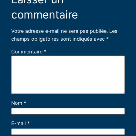
commentaire
Votre adresse e-mail ne sera pas publiée.
Les
champs obligatoires sont indiqués avec
*
Commentaire
*
Nom
*
E-mail
*