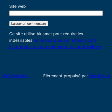
Site web
Ce site utilise Akismet pour réduire les
indésirables.
En savoir plus sur la façon dont
les données de vos commentaires sont traitées
.
JDR Academy
Fièrement propulsé par
WordPress