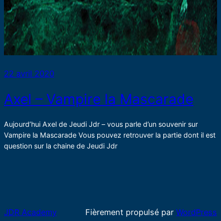
22 avril 2020
Axel – Vampire la Mascarade
Aujourd’hui Axel de Jeudi Jdr – vous parle d’un souvenir sur
Vampire la Mascarade Vous pouvez retrouver la partie dont il est
question sur la chaine de Jeudi Jdr
JDR Academy
Fièrement propulsé par
WordPress