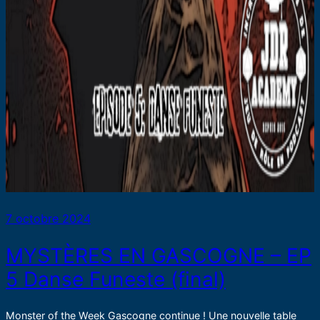
7 octobre 2024
MYSTÈRES EN GASCOGNE – EP
5 Danse Funeste (final)
Monster of the Week Gascogne continue ! Une nouvelle table