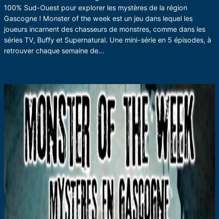
100% Sud-Ouest pour explorer les mystères de la région
Gascogne ! Monster of the week est un jeu dans lequel les
joueurs incarnent des chasseurs de monstres, comme dans les
séries TV, Buffy et Supernatural. Une mini-série en 5 épisodes, à
retrouver chaque semaine de…