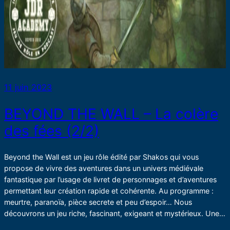
11 juin 2023
BEYOND THE WALL – La colère
des fées (2/2)
Beyond the Wall est un jeu rôle édité par Shakos qui vous
propose de vivre des aventures dans un univers médiévale
fantastique par l’usage de livret de personnages et d’aventures
permettant leur création rapide et cohérente. Au programme :
meurtre, paranoïa, pièce secrete et peu d’espoir… Nous
découvrons un jeu riche, fascinant, exigeant et mystérieux. Une…