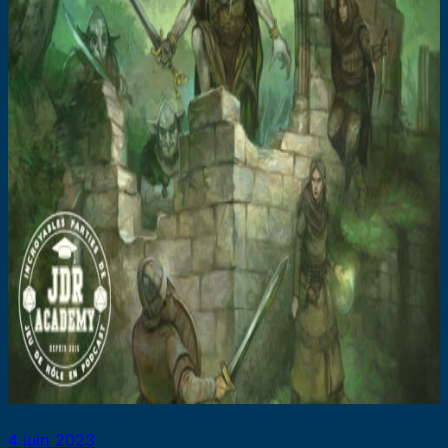
4 juin 2023