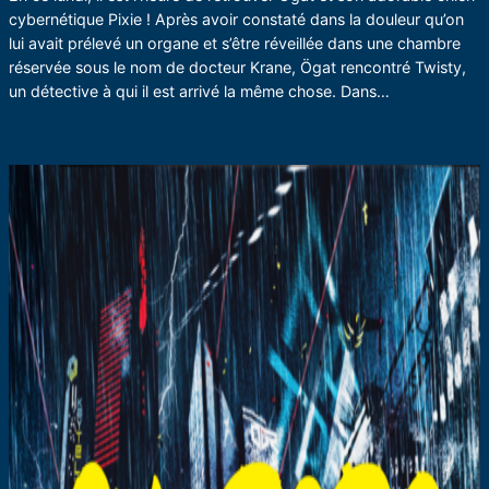
cybernétique Pixie ! Après avoir constaté dans la douleur qu’on
lui avait prélevé un organe et s’être réveillée dans une chambre
réservée sous le nom de docteur Krane, Ögat rencontré Twisty,
un détective à qui il est arrivé la même chose. Dans…