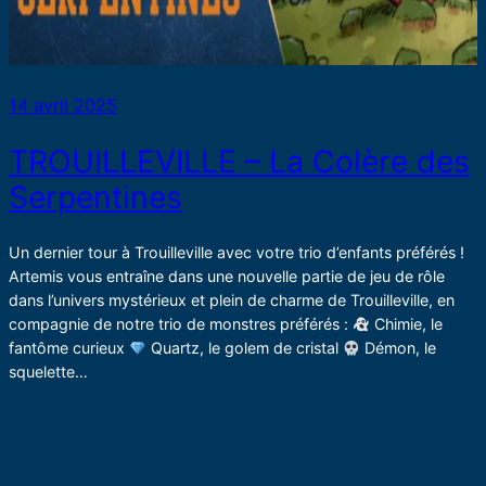
14 avril 2025
TROUILLEVILLE – La Colère des
Serpentines
Un dernier tour à Trouilleville avec votre trio d’enfants préférés !
Artemis vous entraîne dans une nouvelle partie de jeu de rôle
dans l’univers mystérieux et plein de charme de Trouilleville, en
compagnie de notre trio de monstres préférés :
Chimie, le
fantôme curieux
Quartz, le golem de cristal
Démon, le
squelette…