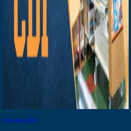
19 janvier 2026