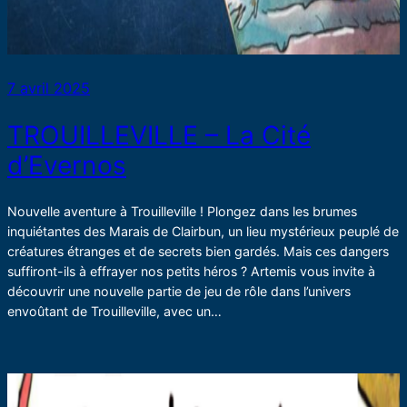
7 avril 2025
TROUILLEVILLE – La Cité
d’Evernos
Nouvelle aventure à Trouilleville ! Plongez dans les brumes
inquiétantes des Marais de Clairbun, un lieu mystérieux peuplé de
créatures étranges et de secrets bien gardés. Mais ces dangers
suffiront-ils à effrayer nos petits héros ? Artemis vous invite à
découvrir une nouvelle partie de jeu de rôle dans l’univers
envoûtant de Trouilleville, avec un…