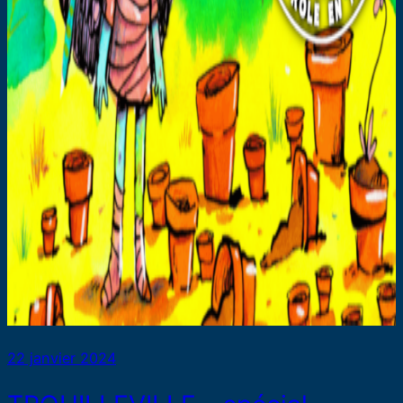
22 janvier 2024