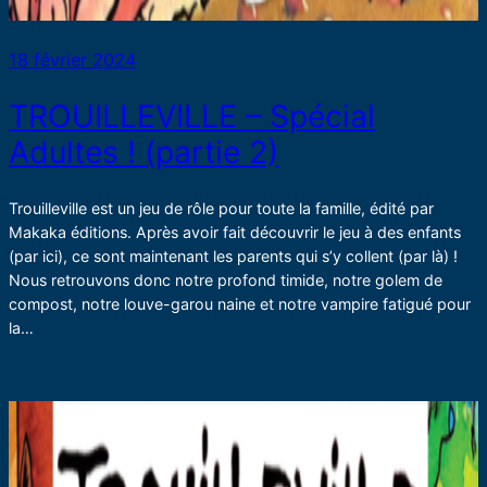
18 février 2024
TROUILLEVILLE – Spécial
Adultes ! (partie 2)
Trouilleville est un jeu de rôle pour toute la famille, édité par
Makaka éditions. Après avoir fait découvrir le jeu à des enfants
(par ici), ce sont maintenant les parents qui s’y collent (par là) !
Nous retrouvons donc notre profond timide, notre golem de
compost, notre louve-garou naine et notre vampire fatigué pour
la…