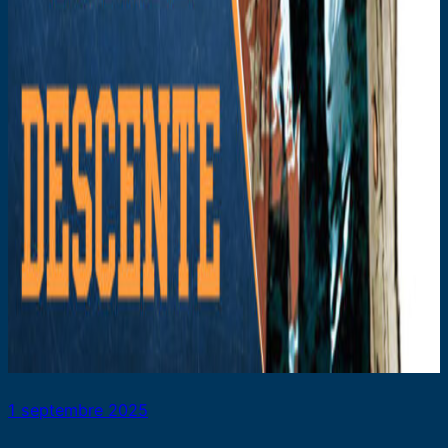
1 septembre 2025