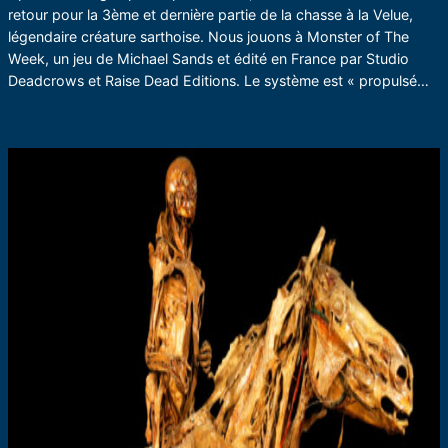
retour pour la 3ème et dernière partie de la chasse à la Velue,
légendaire créature sarthoise. Nous jouons à Monster of The
Week, un jeu de Michael Sands et édité en France par Studio
Deadcrows et Raise Dead Editions. Le système est « propulsé…