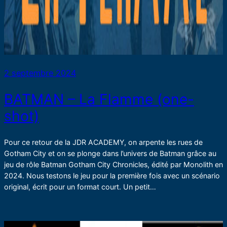
2 septembre 2024
BATMAN – La Flamme (one-
shot)
Pour ce retour de la JDR ACADEMY, on arpente les rues de
Gotham City et on se plonge dans l’univers de Batman grâce au
jeu de rôle Batman Gotham City Chronicles, édité par Monolith en
2024. Nous testons le jeu pour la première fois avec un scénario
original, écrit pour un format court. Un petit…