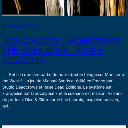
12 février 2020
JDR ACADEMY – MONSTER OF
THE WEEK #03B : TOTALE
DESCENTE
Enfin la dernière partie de notre double trilogie sur Monster of
the Week ! Un jeu de Michael Sands et édité en France par
Studio Deadcrows et Raise Dead Editions. Le système est
« propulsé par l’apocalypse » et le scénario est maison. Valkann
du podcast Dice & Clic incarne Luc Lacroix, magicien parisien,
qui…