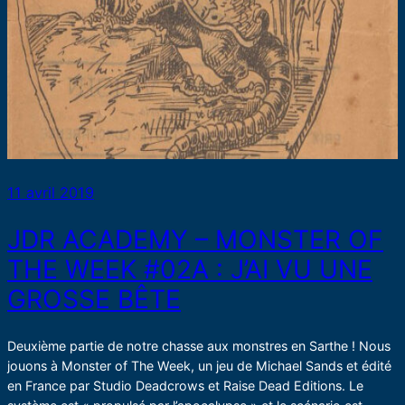
11 avril 2019
JDR ACADEMY – MONSTER OF
THE WEEK #02A : J’AI VU UNE
GROSSE BÊTE
Deuxième partie de notre chasse aux monstres en Sarthe ! Nous
jouons à Monster of The Week, un jeu de Michael Sands et édité
en France par Studio Deadcrows et Raise Dead Editions. Le