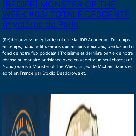
[REDIFF] MONSTER OF THE
WEEK #03: TOTALE DESCENTE
(mystères de Paris)
(Re)découvrez un épisode culte de la JDR Academy ! De temps
en temps, nous rediffuserons des anciens épisodes, perdus au fin
fond de notre flux podcast ! Troisième et dernière partie de notre
chasse au monstre parisienne avec en vedette un seul chasseur !
Nous jouons à Monster of The Week, un jeu de Michael Sands et
édité en France par Studio Deadcrows et…