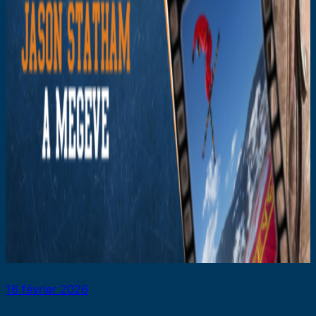
16 février 2026