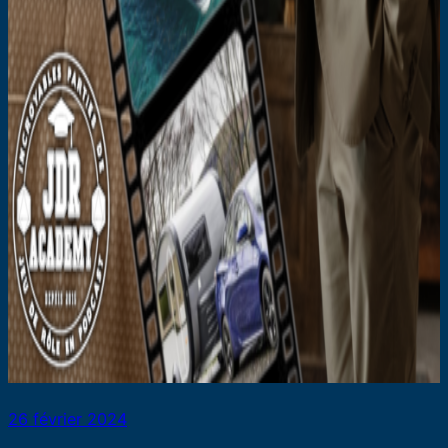
26 février 2024