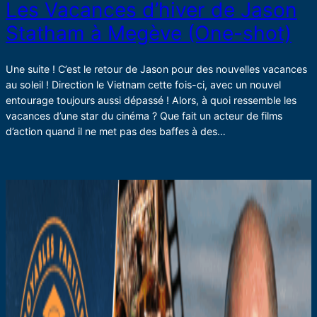
Les Vacances d’hiver de Jason
Statham à Megève (One-shot)
Une suite ! C’est le retour de Jason pour des nouvelles vacances
au soleil ! Direction le Vietnam cette fois-ci, avec un nouvel
entourage toujours aussi dépassé ! Alors, à quoi ressemble les
vacances d’une star du cinéma ? Que fait un acteur de films
d’action quand il ne met pas des baffes à des…