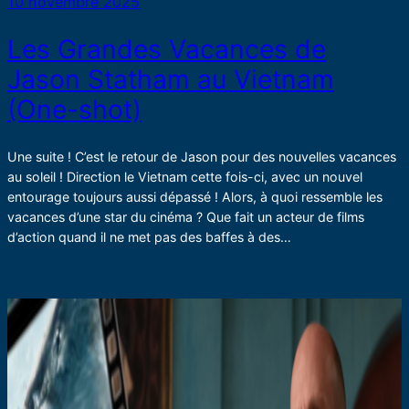
10 novembre 2025
Les Grandes Vacances de
Jason Statham au Vietnam
(One-shot)
Une suite ! C’est le retour de Jason pour des nouvelles vacances
au soleil ! Direction le Vietnam cette fois-ci, avec un nouvel
entourage toujours aussi dépassé ! Alors, à quoi ressemble les
vacances d’une star du cinéma ? Que fait un acteur de films
d’action quand il ne met pas des baffes à des…