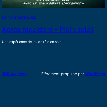
21 novembre 2022
Après l’accident – Plein soleil
Une expérience de jeu de rôle en solo !
JDR Academy
Fièrement propulsé par
WordPress