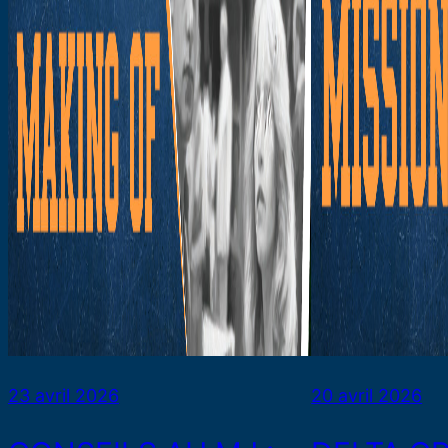
23 avril 2026
20 avril 2026