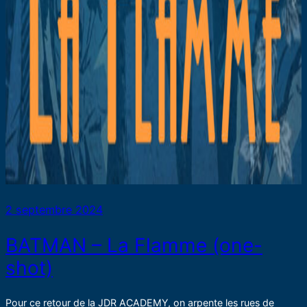
2 septembre 2024
BATMAN – La Flamme (one-
shot)
Pour ce retour de la JDR ACADEMY, on arpente les rues de