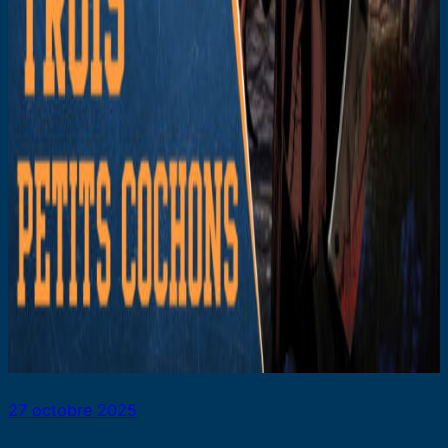
27 octobre 2025