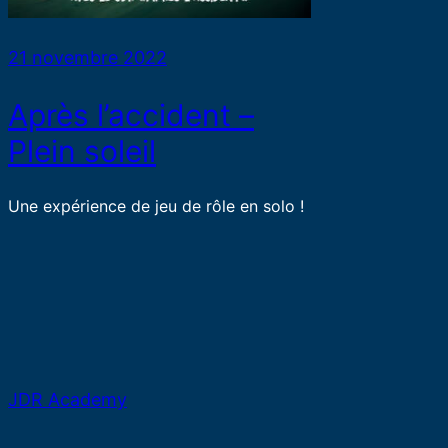
21 novembre 2022
Après l’accident –
Plein soleil
Une expérience de jeu de rôle en solo !
JDR Academy