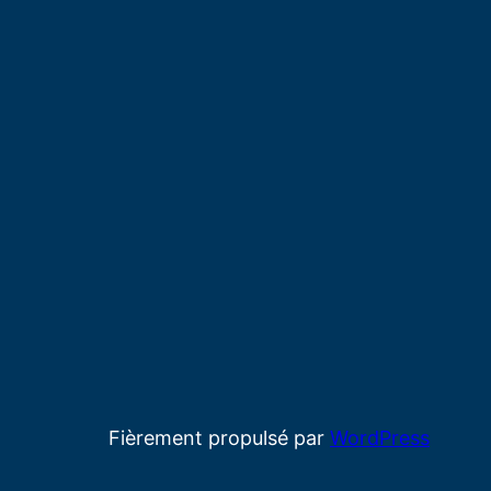
Fièrement propulsé par
WordPress