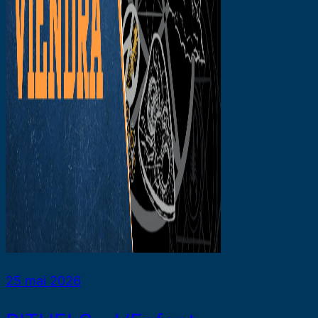
25 mai 2026