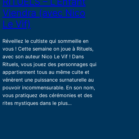
RITUELS – L’Enfant
Viendra (avec Nico
Le Vif)
Réveillez le cultiste qui sommeille en
vous ! Cette semaine on joue à Rituels,
avec son auteur Nico Le Vif ! Dans
Rituels, vous jouez des personnages qui
appartiennent tous au même culte et
vénèrent une puissance surnaturelle au
pouvoir incommensurable. En son nom,
vous pratiquez des cérémonies et des
rites mystiques dans le plus…