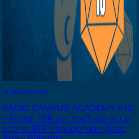
22 décembre 2025
RADIO CAMPUS ACADEMY #10
– Parler JDR sur YouTube et La
scène JDR francophone (feat.
Antre Rôlistes)