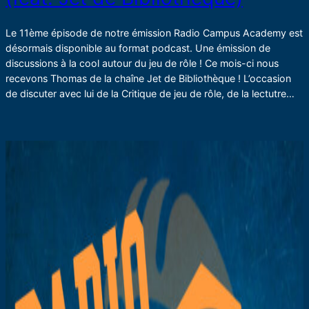
Le 11ème épisode de notre émission Radio Campus Academy est
désormais disponible au format podcast. Une émission de
discussions à la cool autour du jeu de rôle ! Ce mois-ci nous
recevons Thomas de la chaîne Jet de Bibliothèque ! L’occasion
de discuter avec lui de la Critique de jeu de rôle, de la lectutre…