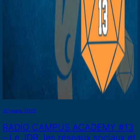
30 mars 2026
RADIO CAMPUS ACADEMY #13
– Le JDR, les réseaux sociaux et