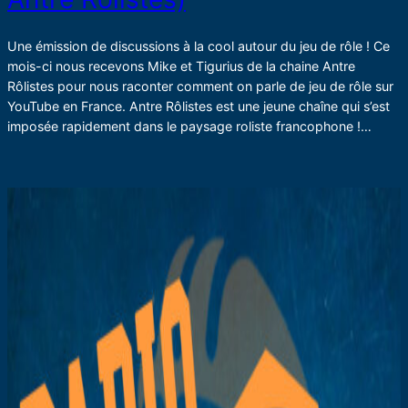
Une émission de discussions à la cool autour du jeu de rôle ! Ce
mois-ci nous recevons Mike et Tigurius de la chaine Antre
Rôlistes pour nous raconter comment on parle de jeu de rôle sur
YouTube en France. Antre Rôlistes est une jeune chaîne qui s’est
imposée rapidement dans le paysage roliste francophone !…