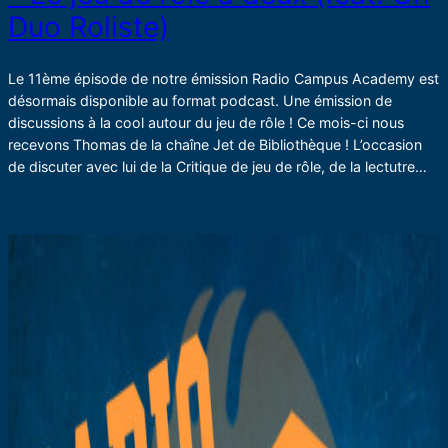
Duo Roliste)
Le 11ème épisode de notre émission Radio Campus Academy est
désormais disponible au format podcast. Une émission de
discussions à la cool autour du jeu de rôle ! Ce mois-ci nous
recevons Thomas de la chaîne Jet de Bibliothèque ! L’occasion
de discuter avec lui de la Critique de jeu de rôle, de la lectutre…