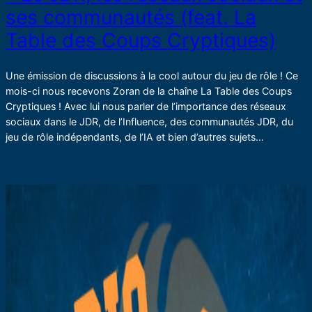
ses communautés (feat. La
Table des Coups Cryptiques)
Une émission de discussions à la cool autour du jeu de rôle ! Ce
mois-ci nous recevons Zoran de la chaîne La Table des Coups
Cryptiques ! Avec lui nous parler de l’importance des réseaux
sociaux dans le JDR, de l’Influence, des communautés JDR, du
jeu de rôle indépendants, de l’IA et bien d’autres sujets…