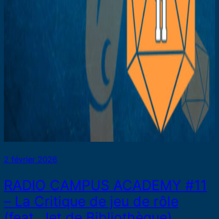
2 février 2026
RADIO CAMPUS ACADEMY #11
– La Critique de jeu de rôle
(feat. Jet de Bibliothèque)