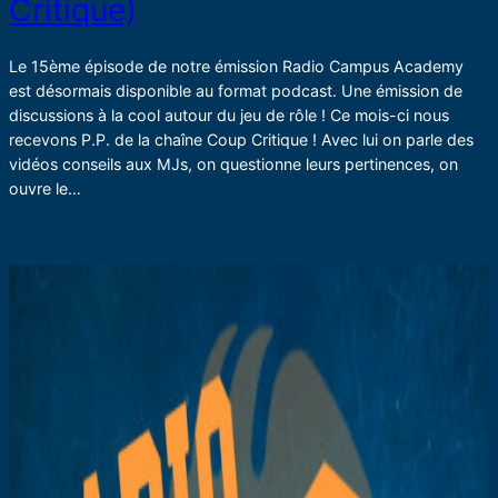
Critique)
Le 15ème épisode de notre émission Radio Campus Academy
est désormais disponible au format podcast. Une émission de
discussions à la cool autour du jeu de rôle ! Ce mois-ci nous
recevons P.P. de la chaîne Coup Critique ! Avec lui on parle des
vidéos conseils aux MJs, on questionne leurs pertinences, on
ouvre le…