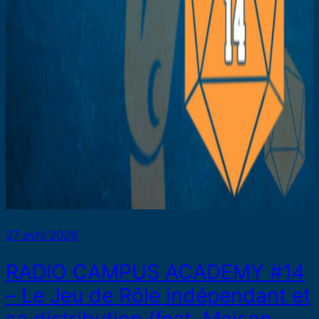
27 avril 2026
RADIO CAMPUS ACADEMY #14
– Le Jeu de Rôle indépendant et