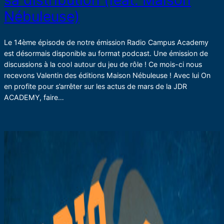
sa distribution (feat. Maison
Nébuleuse)
Le 14ème épisode de notre émission Radio Campus Academy
est désormais disponible au format podcast. Une émission de
discussions à la cool autour du jeu de rôle ! Ce mois-ci nous
recevons Valentin des éditions Maison Nébuleuse ! Avec lui On
en profite pour s’arrêter sur les actus de mars de la JDR
ACADEMY, faire…