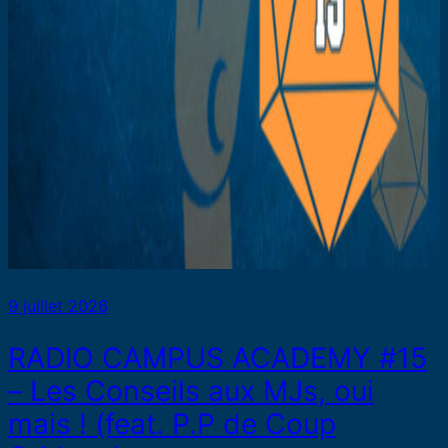
9 juillet 2026
RADIO CAMPUS ACADEMY #15
– Les Conseils aux MJs, oui
mais ! (feat. P.P de Coup