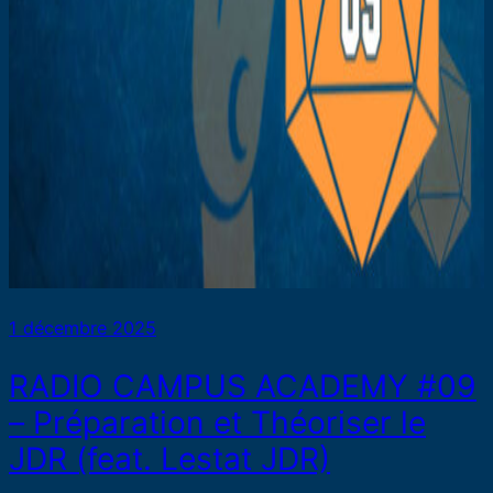
1 décembre 2025
RADIO CAMPUS ACADEMY #09
– Préparation et Théoriser le
JDR (feat. Lestat JDR)