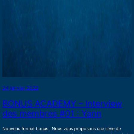
24 janvier 2022
BONUS ACADEMY – Interview
des membres #01 : Yann
Nouveau format bonus ! Nous vous proposons une série de