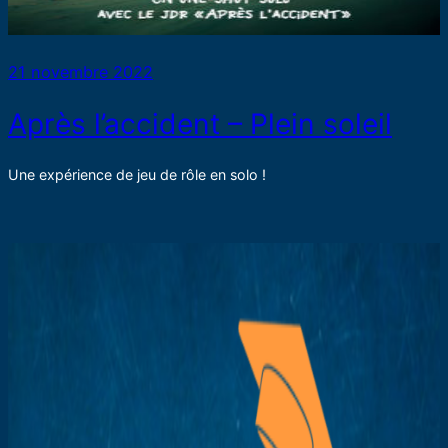
21 novembre 2022
Après l’accident – Plein soleil
Une expérience de jeu de rôle en solo !