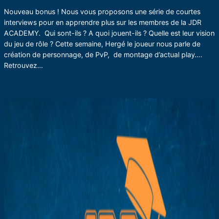
Nouveau bonus ! Nous vous proposons une série de courtes
interviews pour en apprendre plus sur les membres de la JDR
ACADEMY. Qui sont-ils ? A quoi jouent-ils ? Quelle est leur vision
du jeu de rôle ? Cette semaine, Hergé le joueur nous parle de
création de personnage, de PvP, de montage d’actual play….
Retrouvez…