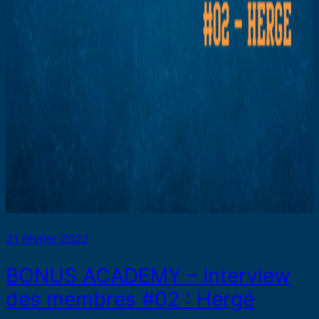
21 février 2022
BONUS ACADEMY – Interview
des membres #02 : Hergé