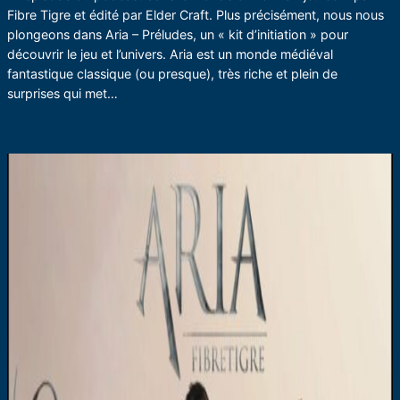
Fibre Tigre et édité par Elder Craft. Plus précisément, nous nous
plongeons dans Aria – Préludes, un « kit d’initiation » pour
découvrir le jeu et l’univers. Aria est un monde médiéval
fantastique classique (ou presque), très riche et plein de
surprises qui met…