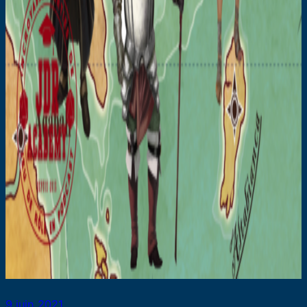
9 juin 2021