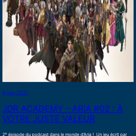
8 juin 2021
JDR ACADEMY – ARIA #02 : À
VOTRE JUSTE VALEUR
2ᵉ épisode du podcast dans le monde d’Aria ! Un jeu écrit par