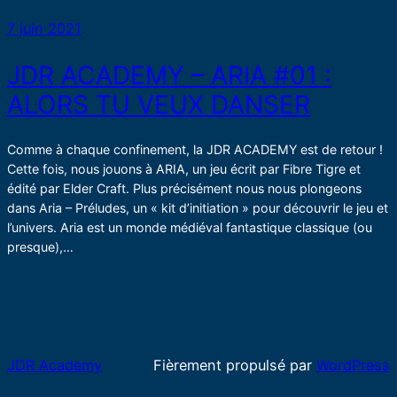
7 juin 2021
JDR ACADEMY – ARIA #01 :
ALORS TU VEUX DANSER
Comme à chaque confinement, la JDR ACADEMY est de retour !
Cette fois, nous jouons à ARIA, un jeu écrit par Fibre Tigre et
édité par Elder Craft. Plus précisément nous nous plongeons
dans Aria – Préludes, un « kit d’initiation » pour découvrir le jeu et
l’univers. Aria est un monde médiéval fantastique classique (ou
presque),…
JDR Academy
Fièrement propulsé par
WordPress