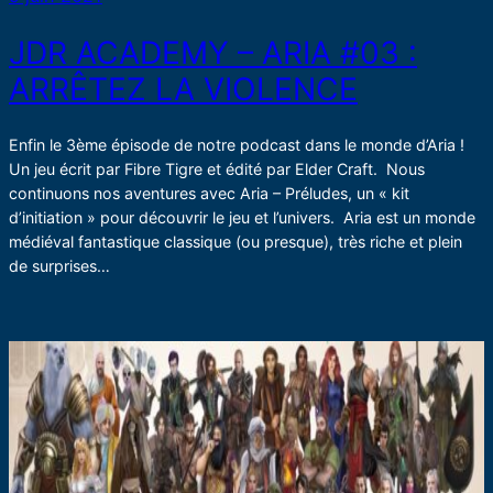
JDR ACADEMY – ARIA #03 :
ARRÊTEZ LA VIOLENCE
Enfin le 3ème épisode de notre podcast dans le monde d’Aria !
Un jeu écrit par Fibre Tigre et édité par Elder Craft. Nous
continuons nos aventures avec Aria – Préludes, un « kit
d’initiation » pour découvrir le jeu et l’univers. Aria est un monde
médiéval fantastique classique (ou presque), très riche et plein
de surprises…