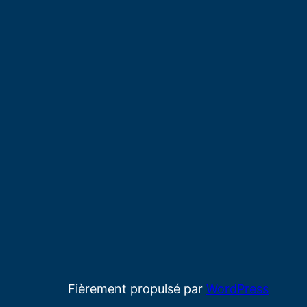
Fièrement propulsé par
WordPress