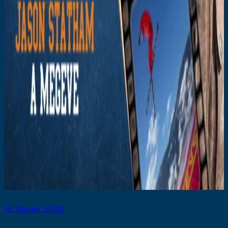
16 février 2026