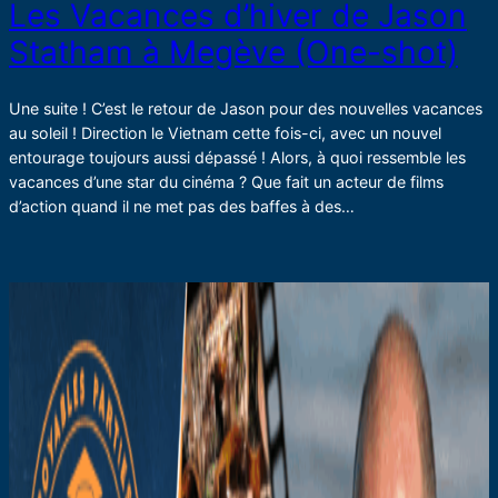
Les Vacances d’hiver de Jason
Statham à Megève (One-shot)
Une suite ! C’est le retour de Jason pour des nouvelles vacances
au soleil ! Direction le Vietnam cette fois-ci, avec un nouvel
entourage toujours aussi dépassé ! Alors, à quoi ressemble les
vacances d’une star du cinéma ? Que fait un acteur de films
d’action quand il ne met pas des baffes à des…